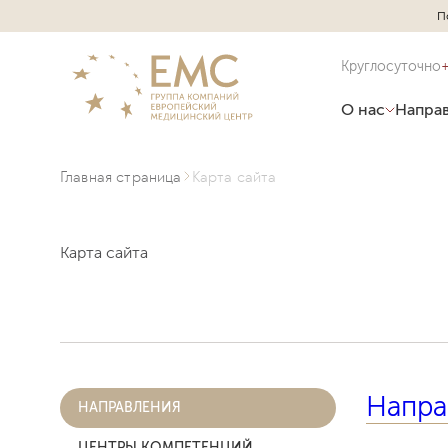
П
Круглосуточно
О нас
Направ
Главная страница
Карта сайта
Карта сайта
Напра
НАПРАВЛЕНИЯ
ЦЕНТРЫ КОМПЕТЕНЦИЙ