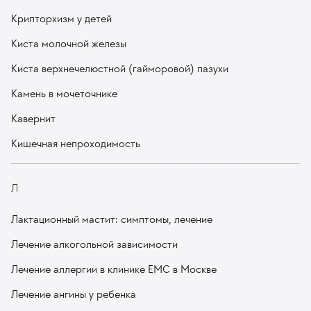
Крипторхизм у детей
Киста молочной железы
Киста верхнечелюстной (гайморовой) пазухи
Камень в мочеточнике
Кавернит
Кишечная непроходимость
Л
Лактационный мастит: симптомы, лечение
Лечение алкогольной зависимости
Лечение аллергии в клинике ЕМС в Москве
Лечение ангины у ребенка