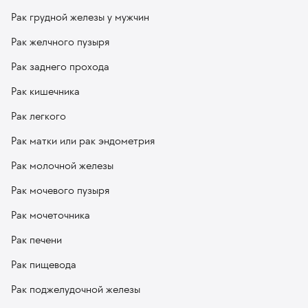
Рак грудной железы у мужчин
Рак желчного пузыря
Рак заднего прохода
Рак кишечника
Рак легкого
Рак матки или рак эндометрия
Рак молочной железы
Рак мочевого пузыря
Рак мочеточника
Рак печени
Рак пищевода
Рак поджелудочной железы