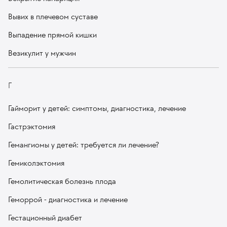
Вывих в плечевом суставе
Выпадение прямой кишки
Везикулит у мужчин
Г
Гайморит у детей: симптомы, диагностика, лечение
Гастрэктомия
Гемангиомы у детей: требуется ли лечение?
Гемиколэктомия
Гемолитическая болезнь плода
Геморрой - диагностика и лечение
Гестационный диабет