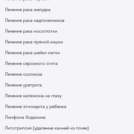
Лечение рака желудка
Лечение рака надпочечников
Лечение рака носоглотки
Лечение рака прямой кишки
Лечение рака шейки матки
Лечение серозного отита
Лечение сколиоза
Лечение уретрита
Лечение халязиона на глазу
Лечение этмоидита у ребенка
Лимфома Ходжкина
Литотрипсия (удаление камней из почек)