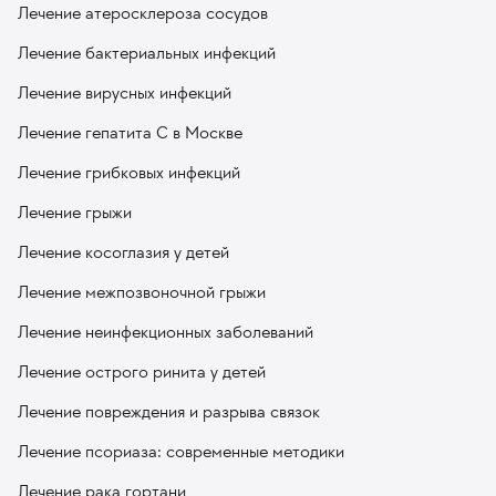
Лечение атеросклероза сосудов
Лечение бактериальных инфекций
Лечение вирусных инфекций
Лечение гепатита С в Москве
Лечение грибковых инфекций
Лечение грыжи
Лечение косоглазия у детей
Лечение межпозвоночной грыжи
Лечение неинфекционных заболеваний
Лечение острого ринита у детей
Лечение повреждения и разрыва связок
Лечение псориаза: современные методики
Лечение рака гортани