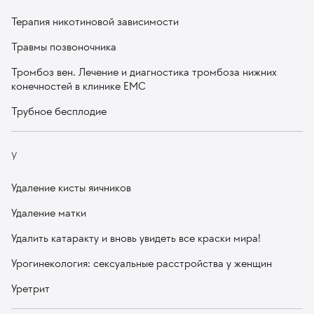
Терапия никотиновой зависимости
Травмы позвоночника
Тромбоз вен. Лечение и диагностика тромбоза нижних
конечностей в клинике ЕМС
Трубное бесплодие
У
Удаление кисты яичников
Удаление матки
Удалить катаракту и вновь увидеть все краски мира!
Урогинекология: сексуальные расстройства у женщин
Уретрит