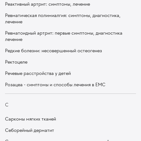
Реактивный артрит: симптомы, лечение
Ревматическая полимиалгия: симптомы, диагностика,
лечение
Ревматоидный артрит: первые симптомы, диагностика
лечение
Редкие болезни: несовершенный остеогенез
Ректоцеле
Речевые расстройства у детей
Розацеа - симптомы и способы лечения в EMC
С
Саркомы мягких тканей
Себорейный дерматит