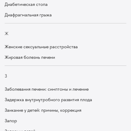
Диабетическая стопа
Диафрагмальная грыжа
Ж
Женские сексуальные расстройства
Жировая болезнь печени
З
Заболевания печени: симптомы и лечение
Задержка внутриутробного развития плода
Заикание у детей: причины, коррекция
Запор