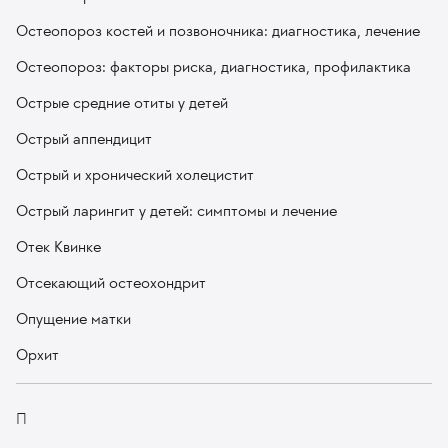
Остеопороз костей и позвоночника: диагностика, лечение
Остеопороз: факторы риска, диагностика, профилактика
Острые средние отиты у детей
Острый аппендицит
Острый и хронический холецистит
Острый ларингит у детей: симптомы и лечение
Отек Квинке
Отсекающий остеохондрит
Опущение матки
Орхит
П