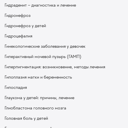
Гидраденит – диагностика и лечение
Гидронефроз
Гидронефроз у детей
Гидроцефалия
Гинекологические заболевания у девочек
Гиперактивный мочевой пузырь (ГАМП)
Гиперпигментация: возникновение, методы лечения
Гипоплазия матки и беременность
Гипоспадия
Глаукома у детей: причины, лечение
Глиобластома головного мозга
Головная боль у детей