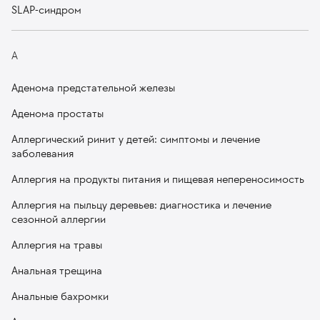
SLAP-синдром
А
Аденома предстательной железы
Аденома простаты
Аллергический ринит у детей: симптомы и лечение
заболевания
Аллергия на продукты питания и пищевая непереносимость
Аллергия на пыльцу деревьев: диагностика и лечение
сезонной аллергии
Аллергия на травы
Анальная трещина
Анальные бахромки