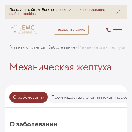
Пользуясь сайтом, Вы даете
согласие на использование
файлов cookies
Годовые программы
Главная страница
Заболевания
Механическая желтуха
Механическая желтуха
О заболевании
Преимущества лечения механической 
О заболевании