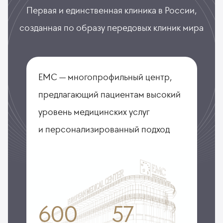
Первая и единственная клиника в России,
созданная по образу передовых клиник мира
ЕМС — многопрофильный центр,
предлагающий пациентам высокий
уровень медицинских услуг
и персонализированный подход
600
57