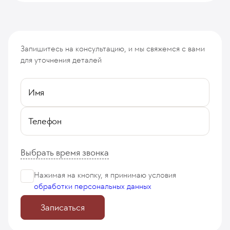
Запишитесь на консультацию, и мы свяжемся с вами
для уточнения деталей
Имя
Телефон
Выбрать время звонка
Нажимая на кнопку, я принимаю
условия
обработки персональных данных
Записаться