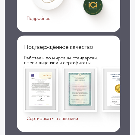
Подробнее
Подтверждённое качество
Работаем по мировым стандартам,
имеем лицензии и сертификаты
Сертификаты и лицензии