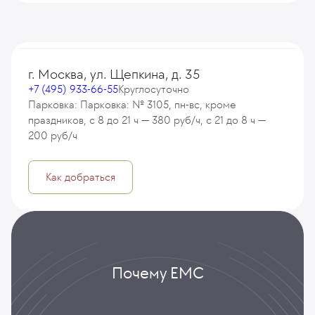
г. Москва, ул. Щепкина, д. 35
+7 (495) 933-66-55
Круглосуточно
Парковка: Парковка: № 3105, пн-вс, кроме
праздников, с 8 до 21 ч — 380 руб/ч, с 21 до 8 ч —
200 руб/ч
Как добраться
Почему ЕМС