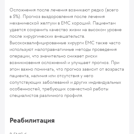
Осложнения после лечения возникают редко (всего
в 5%). Прогноз выздоровления после лечения
механической желтухи в ЕМС хороший. Пациентам
удается сохранить качество жизни на высоком уровне
после хирургических вмешательств.
Высококвалифицированные хирурги ЕМС также часто
используют малотравматичные методы проведения
операции, что значительно снижает риски
возникновения осложнений и улучшает прогноз. При
этом важно понимать, что прогноз зависит от возраста
пациента, наличия или отсутствия у него
сопутствующих заболеваний и других индивидуальных
особенностей, требующих совместной работы
специалистов различного профиля.
Реабилитация