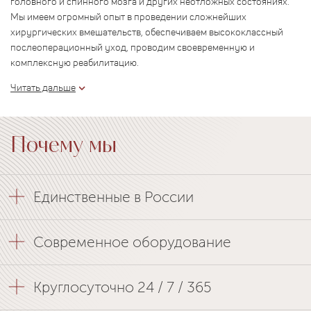
головного и спинного мозга и других неотложных состояниях.
Мы имеем огромный опыт в проведении сложнейших
хирургических вмешательств, обеспечиваем высококлассный
послеоперационный уход, проводим своевременную и
комплексную реабилитацию.
Читать дальше
Почему мы
Единственные в России
Современное оборудование
Круглосуточно 24 / 7 / 365