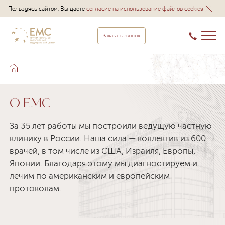
Пользуясь сайтом, Вы даете
согласие на использование файлов cookies
Заказать звонок
О EMC
За 35 лет работы мы построили ведущую частную
клинику в России. Наша сила — коллектив из 600
врачей, в том числе из США, Израиля, Европы,
Японии. Благодаря этому мы диагностируем и
лечим по американским и европейским
протоколам.