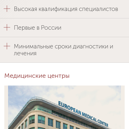
Высокая квалификация специалистов
Первые в России
Минимальные сроки диагностики и
лечения
Медицинские центры