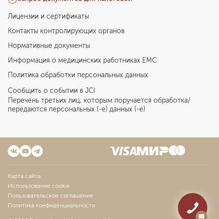
Лицензии и сертификаты
Контакты контролирующих органов
Нормативные документы
Информация о медицинских работниках EMC
Политика обработки персональных данных
Сообщить о событии в JCI
Перечень третьих лиц, которым поручается обработка/
передаются персональных (-е) данных (-е)
Карта сайта
Использование cookie
Пользовательское соглашение
Политика конфиденциальности