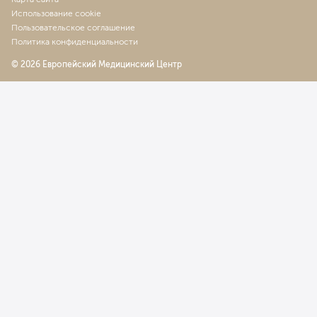
Использование cookie
Пользовательское соглашение
Политика конфиденциальности
© 2026 Европейский Медицинский Центр