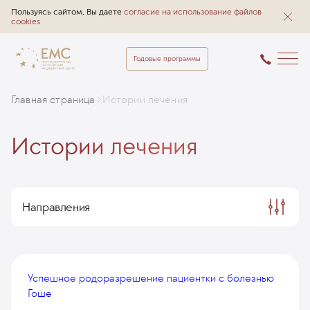
Пользуясь сайтом, Вы даете
согласие на использование файлов
cookies
Годовые программы
Главная страница
Истории лечения
Истории лечения
Направления
Успешное родоразрешение пациентки с болезнью
Гоше