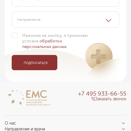
Направление
Нажимая на кнопку, я принимаю
условия
обработки
персональных данных
ПОДПИСАТЬСЯ
+7 495 933-66-55
Заказать звонок
О нас
Направления и врачи