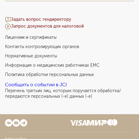
Задать вопрос гендиректору
Запрос документов для налоговой
Лицензии и сертификаты
Контакты контролирующих органов
Нормативные документы
Информация о медицинских работниках EMC
Политика обработки персональных данных
Сообщить о событии в JCI
Перечень третьих лиц, которым поручается обработка/
передаются персональных (-е) данных (-е)
Карта сайта