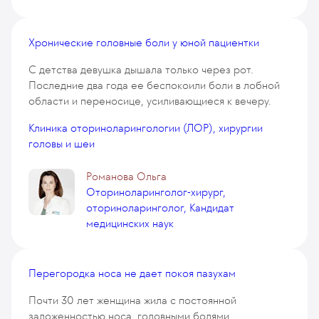
Хронические головные боли у юной пациентки
С детства девушка дышала только через рот.
Последние два года ее беспокоили боли в лобной
области и переносице, усиливающиеся к вечеру.
Клиника оториноларингологии (ЛОР), хирургии
головы и шеи
Романова Ольга
Оториноларинголог-хирург,
оториноларинголог, Кандидат
медицинских наук
Перегородка носа не дает покоя пазухам
Почти 30 лет женщина жила с постоянной
заложенностью носа, головными болями