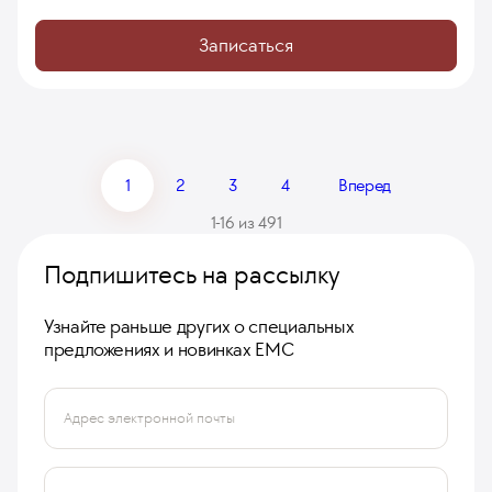
Записаться
1
2
3
4
Вперед
1-16 из 491
Подпишитесь на рассылку
Узнайте раньше других о специальных
предложениях и новинках ЕМС
Адрес электронной почты