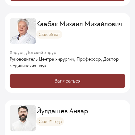
Каабак Михаил Михайлович
Стаж 35 лет
Хирург, Детский хирург
Руководитель Центра хирургии, Профессор, Доктор
медицинских наук
Записаться
Йулдашев Анвар
Стаж 24 года