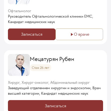
Офтальмолог
Руководитель Офтальмологической клиники ЕМС,
Кандидат медицинских наук
Записаться
О враче
Мецатурян Рубен
Стаж 26 лет
Хирург, Хирург-онколог, Абдоминальный хирург
Заведующий отделением хирургии и эндоскопии, Врач
высшей категории, Кандидат медицинских наук
Записаться