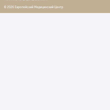
© 2026 Европейский Медицинский Центр