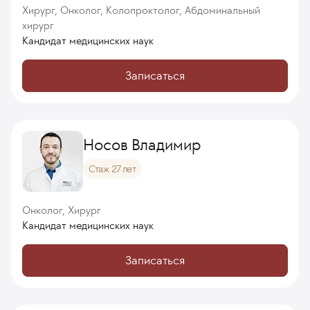
Хирург, Онколог, Колопроктолог, Абдоминальный
хирург
Кандидат медицинских наук
Записаться
Носов Владимир
Стаж 27 лет
Онколог, Хирург
Кандидат медицинских наук
Записаться