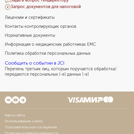
Задать вопрос гендиректору
Запрос документов для налоговой
Лицензии и сертификаты
Контакты контролирующих органов
Нормативные документы
Информация о медицинских работниках EMC
Политика обработки персональных данных
Сообщить о событии в JCI
Перечень третьих лиц, которым поручается обработка/
передаются персональных (-е) данных (-е)
Карта сайта
Использование cookie
Пользовательское соглашение
Политика конфиденциальности