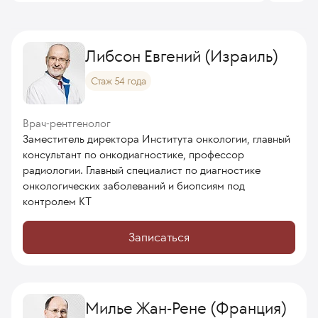
Либсон Евгений (Израиль)
Стаж 54 года
Врач-рентгенолог
Заместитель директора Института онкологии, главный
консультант по онкодиагностике, профессор
радиологии. Главный специалист по диагностике
онкологических заболеваний и биопсиям под
контролем КТ
Записаться
Милье Жан-Рене (Франция)