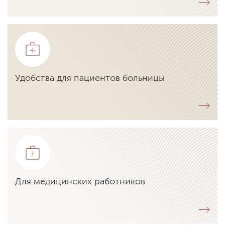
Удобства для пациентов больницы
Для медицинских работников