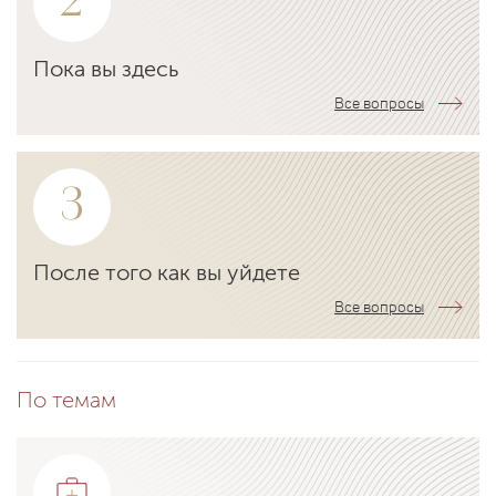
2
Пока вы здесь
Все вопросы
3
После того как вы уйдете
Все вопросы
По темам