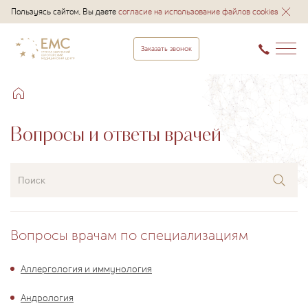
Пользуясь сайтом, Вы даете
согласие на использование файлов cookies
Заказать звонок
Вопросы и ответы врачей
Поиск
Вопросы врачам по специализациям
Аллергология и иммунология
Андрология