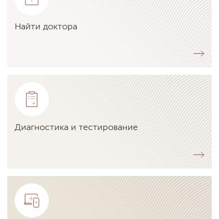
Найти доктора
Диагностика и тестирование