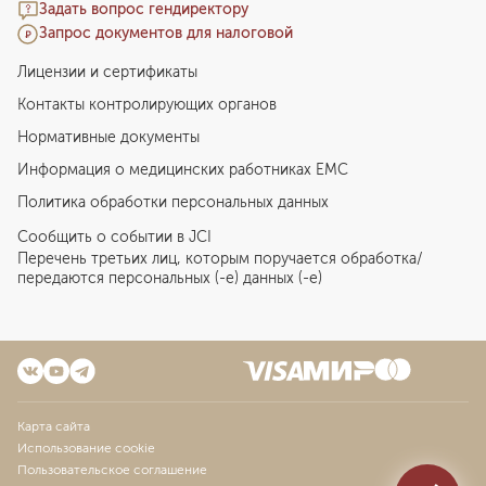
Задать вопрос гендиректору
Запрос документов для налоговой
Лицензии и сертификаты
Контакты контролирующих органов
Нормативные документы
Информация о медицинских работниках EMC
Политика обработки персональных данных
Сообщить о событии в JCI
Перечень третьих лиц, которым поручается обработка/
передаются персональных (-е) данных (-е)
Карта сайта
Использование cookie
Пользовательское соглашение