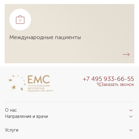
Международные пациенты
+7 495 933-66-55
Заказать звонок
О нас
Направления и врачи
Отзывы пациентов
Врачи
О клинике
Услуги
Направления
Благотворительный фонд «Благодеяние»