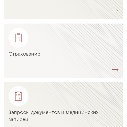
Страхование
Запросы документов и медицинских
записей