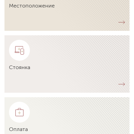
Местоположение
Стоянка
Оплата