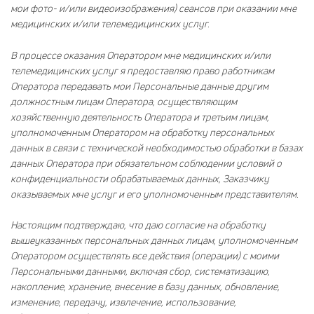
мои фото- и/или видеоизображения) сеансов при оказании мне
медицинских и/или телемедицинских услуг.
В процессе оказания Оператором мне медицинских и/или
телемедицинских услуг я предоставляю право работникам
Оператора передавать мои Персональные данные другим
должностным лицам Оператора, осуществляющим
хозяйственную деятельность Оператора и третьим лицам,
уполномоченным Оператором на обработку персональных
данных в связи с технической необходимостью обработки в базах
данных Оператора при обязательном соблюдении условий о
конфиденциальности обрабатываемых данных, Заказчику
оказываемых мне услуг и его уполномоченным представителям.
Настоящим подтверждаю, что даю согласие на обработку
вышеуказанных персональных данных лицам, уполномоченным
Оператором осуществлять все действия (операции) с моими
Персональными данными, включая сбор, систематизацию,
накопление, хранение, внесение в базу данных, обновление,
изменение, передачу, извлечение, использование,