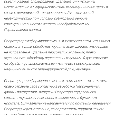
обезличивание, блокирование, удаление, уничтожение,
исключительно в медицинских и/или телемедицинских целях в
связи с медицинской, телемедицинской и технической
необходимостью при условии соблюдения режима
конфиденциальности в отношении обрабатываемых
Персональных данных.
Оператор проинформировал меня, и я согласен с тем, что я имею
право знать цели обработки персональных данных, имею право
на исправление, удаление персональных данных, право
ограничивать обработку персональных данных. Я даю согласие
на обработку персональных данных на весь срок хранения
медицинской и/или телемедицинской документации.
Оператор проинформировал меня, и я согласен с тем, что имею
право отозвать свое согласие на обработку Персональных
данных посредством передачи Оператору под расписку
соответствующего письменного заявления на бумажном
носителе. Если заявление направляется по почте или передается
Оператору через иное лицо, то подлинность подписи на нем
должна быть нотариально засвидетельствована.