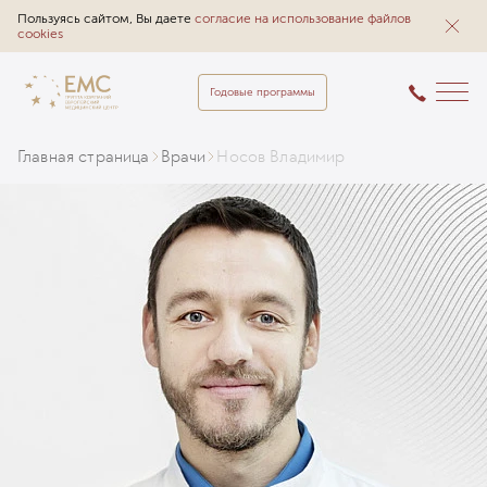
Пользуясь сайтом, Вы даете
согласие на использование файлов
cookies
Годовые программы
Главная страница
Врачи
Носов Владимир