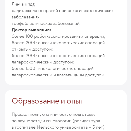
Линча и тд);
радикальных операций при онкогинекологических
заболеваниях;
трофобластических заболеваний.
Доктор выполнил:
более 100 робот-ассистированных операций;
более 2000 онкогинекологических операций
открытым доступом;
более 2000 онкогинекологических операций
лапароскопическим доступом;
более 1500 гинекологических операций
лапароскопическим и влагалищным доступом.
Образование и опыт
Прошел полную клиническую подготовку
по акушерству и гинекологии (резидентура
в госпитале Йельского университета – 5 лет)