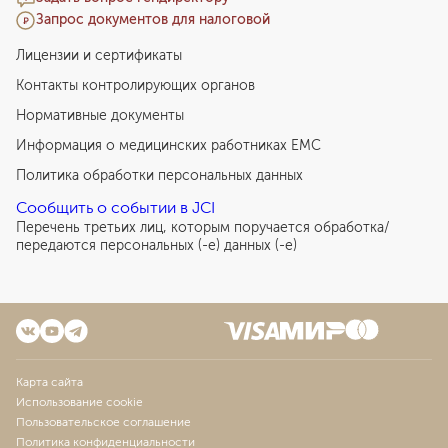
Запрос документов для налоговой
Лицензии и сертификаты
Контакты контролирующих органов
Нормативные документы
Информация о медицинских работниках EMC
Политика обработки персональных данных
Сообщить о событии в JCI
Перечень третьих лиц, которым поручается обработка/
передаются персональных (-е) данных (-е)
Карта сайта
Использование cookie
Пользовательское соглашение
Политика конфиденциальности