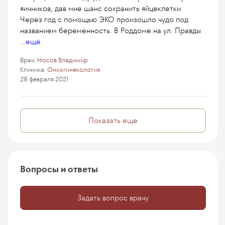
яичников, дав мне шанс сохранить яйцеклетки.
Через год с помощью ЭКО произошло чудо под
названием беременность. В Роддоме на ул. Правды
...
ещё
Врач:
Носов Владимир
Клиника:
Онкогинекология
28 февраля 2021
Показать еще
Вопросы и ответы
Задать вопрос врачу