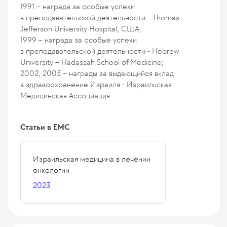
1991 – награда за особые успехи
в преподавательской деятельности - Thomas
Jefferson University Hospital, США;
1999 – награда за особые успехи
в преподавательской деятельности - Hebrew
University – Hadassah School of Medicine;
2002, 2005 – награды за выдающийся вклад
в здравоохранение Израиля - Израильская
Медицинская Ассоциация.
Статьи в ЕМС
Израильская медицина в лечении
онкологии
2023