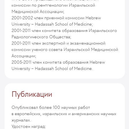
комиссии по рентгенологии Израильской
Медицинской Ассоциации;
2001-2002 член приемной комиссии Hebrew
University – Hadassah School of Medicine;
2001-2011 член комитета образования Израильского
Радиологического Общества;
2001-2011 член экспертной и экзаменационной
комиссии ученого совета Израильской Медицинской
Ассоциации;
2005-2011 член комитета образования Hebrew
University – Hadassah School of Medicine.
Публикации
Опубликовал более 100 научных работ
в европейских, израильских и американских научных
журналах.
Удостоен наград: