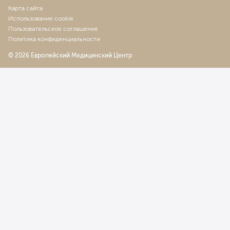
Карта сайта
Использование cookie
Пользовательское соглашение
Политика конфиденциальности
© 2026 Европейский Медицинский Центр