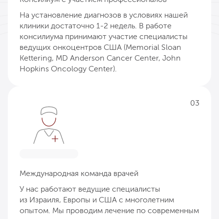
На установление диагнозов в условиях нашей
клиники достаточно 1-2 недель. В работе
консилиума принимают участие специалисты
ведущих онкоцентров США (Memorial Sloan
Kettering, MD Anderson Cancer Center, John
Hopkins Oncology Center).
03
Международная команда врачей
У нас работают ведущие специалисты
из Израиля, Европы и США с многолетним
опытом. Мы проводим лечение по современным