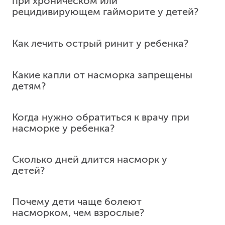
при хроническом или
рецидивирующем гайморите у детей?
Как лечить острый ринит у ребенка?
Какие капли от насморка запрещены
детям?
Когда нужно обратиться к врачу при
насморке у ребенка?
Сколько дней длится насморк у
детей?
Почему дети чаще болеют
насморком, чем взрослые?