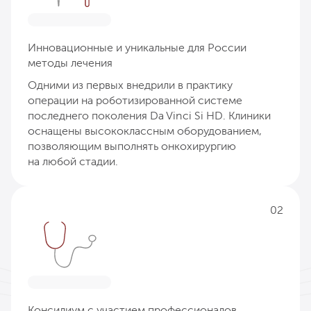
Инновационные и уникальные для России
методы лечения
Одними из первых внедрили в практику
операции на роботизированной системе
последнего поколения Da Vinci Si HD. Клиники
оснащены высококлассным оборудованием,
позволяющим выполнять онкохирургию
на любой стадии.
02
Консилиум с участием профессионалов