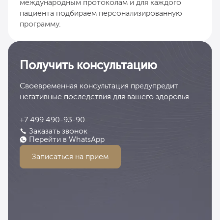
международным протоколам и для каждого
пациента подбираем персонализированную
программу.
Получить консультацию
Своевременная консультация предупредит
негативные последствия для вашего здоровья
+7 499 490-93-90
Заказать звонок
Перейти в WhatsApp
Записаться на прием