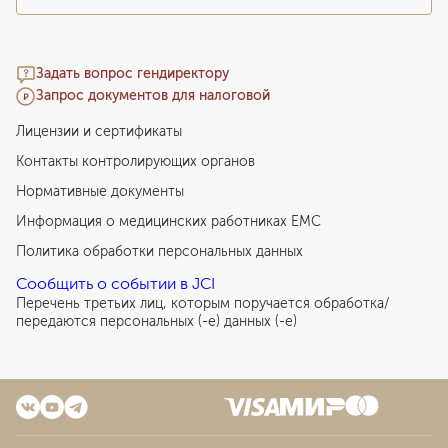
Задать вопрос гендиректору
Запрос документов для налоговой
Лицензии и сертификаты
Контакты контролирующих органов
Нормативные документы
Информация о медицинских работниках EMC
Политика обработки персональных данных
Сообщить о событии в JCI
Перечень третьих лиц, которым поручается обработка/
передаются персональных (-е) данных (-е)