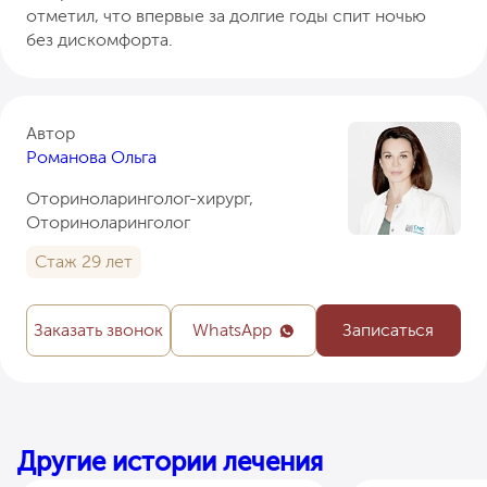
отметил, что впервые за долгие годы спит ночью
без дискомфорта.
Автор
Романова Ольга
Оториноларинголог-хирург,
Оториноларинголог
Стаж 29 лет
Заказать звонок
WhatsApp
Записаться
Другие истории лечения