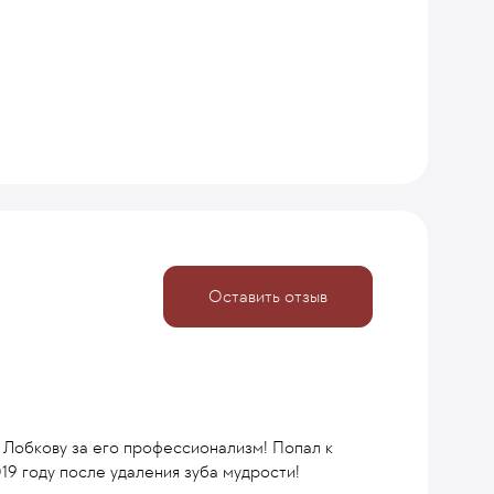
Оставить отзыв
 Лобкову за его профессионализм! Попал к
19 году после удаления зуба мудрости!