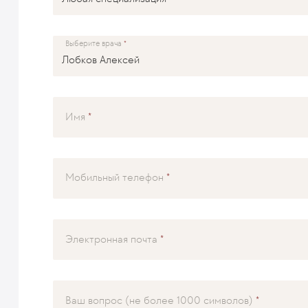
Выберите врача
Имя
Мобильный телефон
Электронная почта
Ваш вопрос (не более 1000 символов)