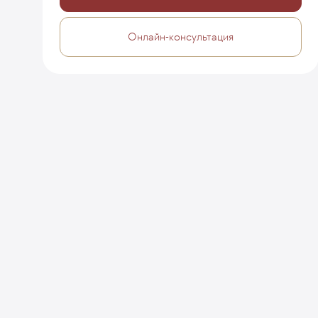
Онлайн-консультация