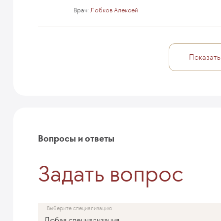
Врач:
Лобков Алексей
Показать
Вопросы и ответы
Задать вопрос
Выберите специализацию