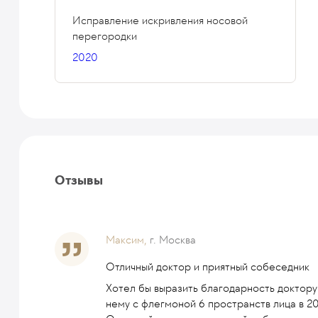
Исправление искривления носовой
перегородки
2020
Отзывы
Максим,
г. Москва
Отличный доктор и приятный собеседник
Хотел бы выразить благодарность доктору
нему с флегмоной 6 пространств лица в 20