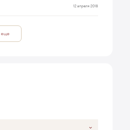
12 апреля 2018
 еще