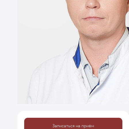
Записаться на приём