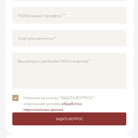
Мобильный телефон
Электронная почта
Ваш вопрос (не более 1000 символов)
Нажимая на кнопку "ЗАДАТЬ ВОПРОС",
я принимаю
условия
обработки
персональных данных
ЗАДАТЬ ВОПРОС