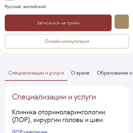
Русский, английский
Записаться на приём
Онлайн-консультация
Специализации и услуги
О враче
Образование и
Специализации и услуги
Клиника оториноларингологии
(ЛОР), хирургии головы и шеи
ЛОР-операции