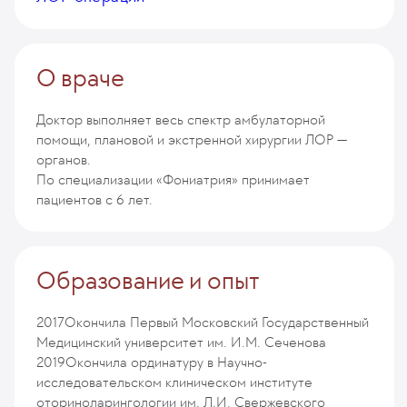
О враче
Доктор выполняет весь спектр амбулаторной
помощи, плановой и экстренной хирургии ЛОР —
органов.
По специализации «Фониатрия» принимает
пациентов с 6 лет.
Образование и опыт
2017
Окончила Первый Московский Государственный
Медицинский университет им. И.М. Сеченова
2019
Окончила ординатуру в Научно-
исследовательском клиническом институте
оториноларингологии им. Л.И. Свержевского