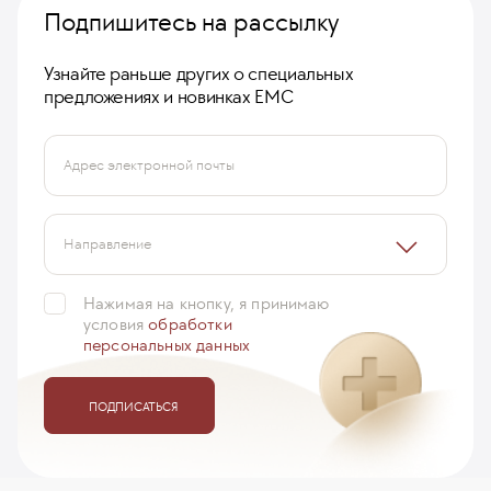
Подпишитесь на рассылку
Узнайте раньше других о специальных
предложениях и новинках ЕМС
Адрес электронной почты
Направление
Нажимая на кнопку, я принимаю
условия
обработки
персональных данных
ПОДПИСАТЬСЯ