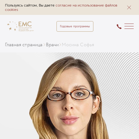
Пользуясь сайтом, Вы даете
согласие на использование файлов
cookies
Годовые программы
Главная страница
Врачи
Мосина Софья