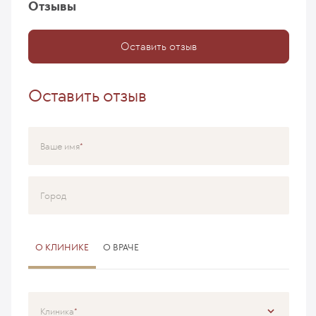
Отзывы
Оставить отзыв
Оставить отзыв
Ваше имя
Город
О КЛИНИКЕ
О ВРАЧЕ
Клиника