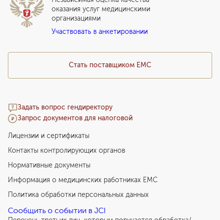
Программы привилегий
Прайс-лист
оказания услуг медицинскими
организациями
Подарочный сертификат EMC
Участвовать в анкетировании
Медицинский туризм
Стать поставщиком ЕМС
Задать вопрос гендиректору
Запрос документов для налоговой
Лицензии и сертификаты
Контакты контролирующих органов
Нормативные документы
Информация о медицинских работниках EMC
Политика обработки персональных данных
Сообщить о событии в JCI