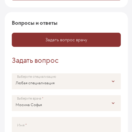
Вопросы и ответы
Задать вопрос врачу
Задать вопрос
Выберите специализацию
Выберите врача
Имя