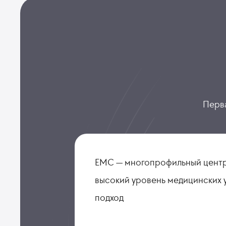
Перва
ЕМС — многопрофильный центр
высокий уровень медицинских 
подход