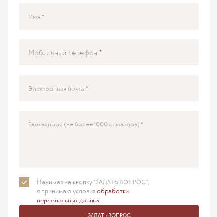
Имя
Мобильный телефон
Электронная почта
Ваш вопрос (не более 1000 символов)
Нажимая на кнопку "ЗАДАТЬ ВОПРОС",
я принимаю
условия
обработки
персональных данных
ЗАДАТЬ ВОПРОС