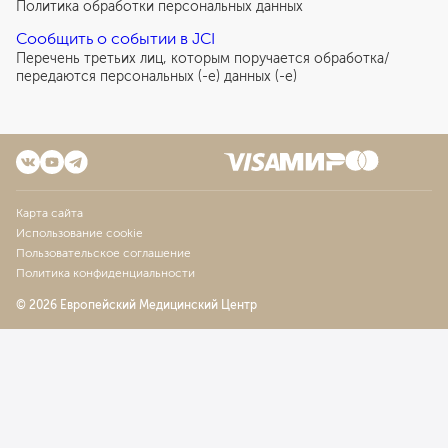
Политика обработки персональных данных
Сообщить о событии в JCI
Перечень третьих лиц, которым поручается обработка/
передаются персональных (-е) данных (-е)
Карта сайта
Использование cookie
Пользовательское соглашение
Политика конфиденциальности
© 2026 Европейский Медицинский Центр