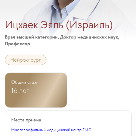
Ицхаек Эяль (Израиль)
Врач высшей категории, Доктор медицинских наук,
Профессор
Нейрохирург
Общий стаж
16 лет
Места приема
Многопрофильный медицинский центр EMC