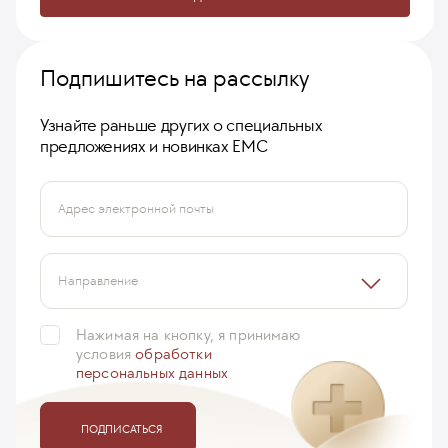
Подпишитесь на рассылку
Узнайте раньше других о специальных
предложениях и новинках ЕМС
Адрес электронной почты
Направление
Нажимая на кнопку, я принимаю
условия
обработки
персональных данных
ПОДПИСАТЬСЯ