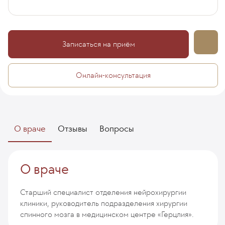
Записаться на приём
Онлайн-консультация
О враче
Отзывы
Вопросы
О враче
Старший специалист отделения нейрохирургии
клиники, руководитель подразделения хирургии
спинного мозга в медицинском центре «Герцлия».