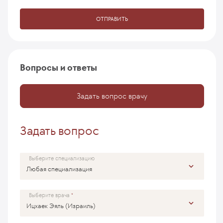
ОТПРАВИТЬ
Вопросы и ответы
Задать вопрос врачу
Задать вопрос
Выберите специализацию
Выберите врача