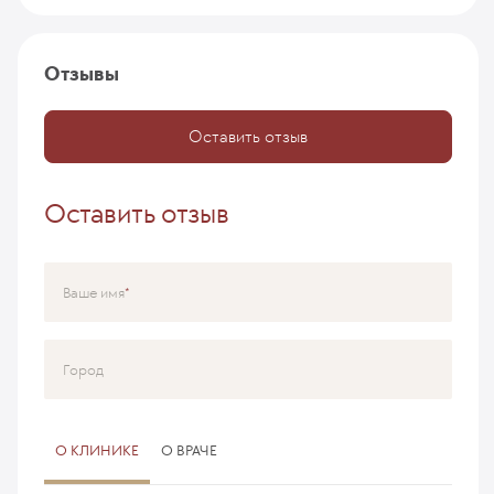
Отзывы
Оставить отзыв
Оставить отзыв
Ваше имя
Город
О КЛИНИКЕ
О ВРАЧЕ