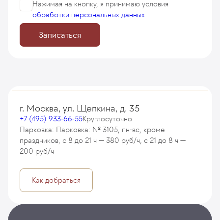
Нажимая на кнопку, я принимаю
условия
обработки персональных данных
Записаться
г. Москва, ул. Щепкина, д. 35
+7 (495) 933-66-55
Круглосуточно
Парковка: Парковка: № 3105, пн-вс, кроме
праздников, с 8 до 21 ч — 380 руб/ч, с 21 до 8 ч —
200 руб/ч
Как добраться