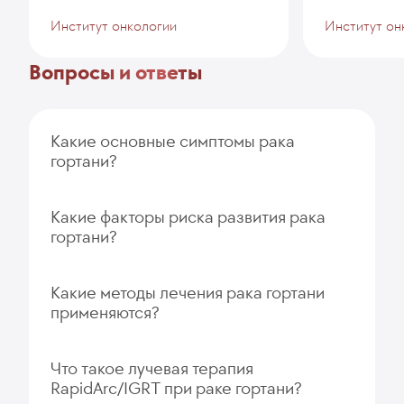
Институт онкологии
Институт он
Вопросы и ответы
Какие основные симптомы рака
гортани?
Какие факторы риска развития рака
гортани?
Какие методы лечения рака гортани
применяются?
Что такое лучевая терапия
RapidArc/IGRT при раке гортани?