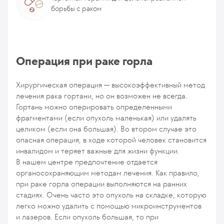
борьбы с раком
Операция при раке горла
Хирургическая операция — высокоэффективный метод
лечения рака гортани, но он возможен не всегда.
Гортань можно оперировать определенными
фрагментами (если опухоль маленькая) или удалять
целиком (если она большая). Во втором случае это
опасная операция, в ходе которой человек становится
инвалидом и теряет важные для жизни функции.
В нашем центре предпочтение отдается
органосохраняющим методам лечения. Как правило,
при раке горла операции выполняются на ранних
стадиях. Очень часто это опухоль на складке, которую
легко можно удалить с помощью микроинструментов
и лазеров. Если опухоль большая, то при