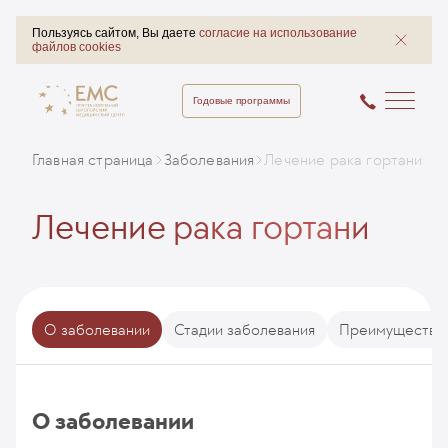
Пользуясь сайтом, Вы даете
согласие на использование
файлов cookies
Годовые программы
Главная страница
Заболевания
Лечение рака гортани
Лечение рака гортани
О заболевании
Стадии заболевания
Преимущества 
О заболевании