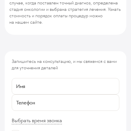
случае, когда поставлен точный диагноз, определена
стадия онкологии и выбрана стратегия лечения. Узнать
стоимость и порядок оплаты процедур можно
на нашем сайте.
Запишитесь на консультацию, и мы свяжемся с вами
для уточнения деталей
Имя
Телефон
Выбрать время звонка