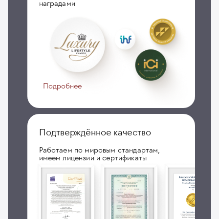
наградами
Подробнее
Подтверждённое качество
Работаем по мировым стандартам,
имеем лицензии и сертификаты