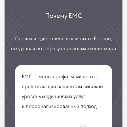
Почему ЕМС
Первая и единственная клиника в России,
созданная по образу передовых клиник мира
ЕМС — многопрофильный центр,
предлагающий пациентам высокий
уровень медицинских услуг
и персонализированный подход