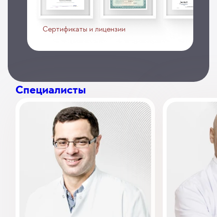
Сертификаты и лицензии
Специалисты