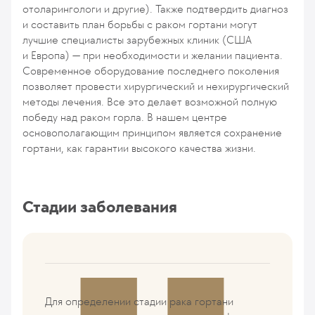
отоларингологи и другие). Также подтвердить диагноз
и составить план борьбы с раком гортани могут
лучшие специалисты зарубежных клиник (США
и Европа) — при необходимости и желании пациента.
Современное оборудование последнего поколения
позволяет провести хирургический и нехирургический
методы лечения. Все это делает возможной полную
победу над раком горла. В нашем центре
основополагающим принципом является сохранение
гортани, как гарантии высокого качества жизни.
Стадии заболевания
Для определении стадии рака гортани