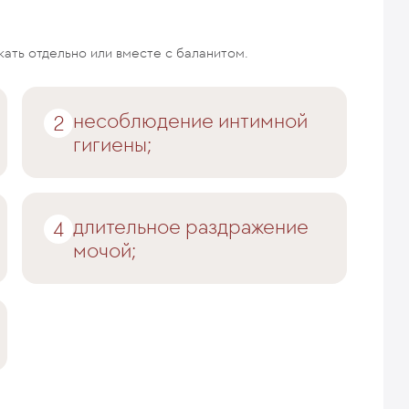
ать отдельно или вместе с баланитом.
несоблюдение интимной
гигиены;
длительное раздражение
мочой;