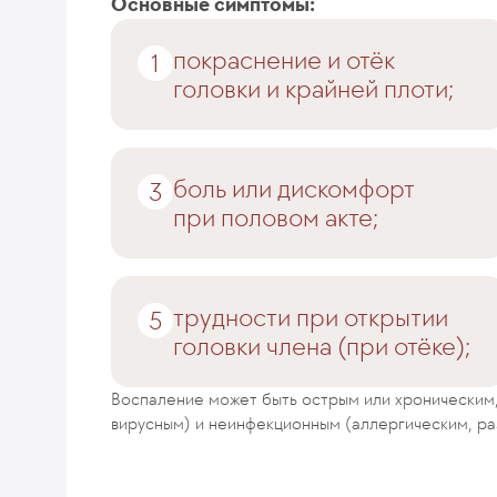
Основные симптомы:
покраснение и отёк
головки и крайней плоти;
боль или дискомфорт
при половом акте;
трудности при открытии
головки члена (при отёке);
Воспаление может быть острым или хроническим,
вирусным) и неинфекционным (аллергическим, р