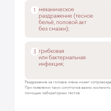
механическое
раздражение (тесное
бельё, половой акт
без смазки);
грибковая
или бактериальная
инфекция;
Раздражение на головке члена может сопровожд
При появлении таких симптомов важно исключит
помощью лабораторных тестов.