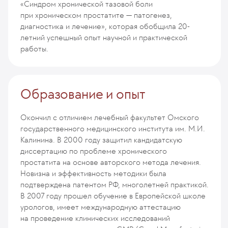
«Синдром хронической тазовой боли
при хроническом простатите — патогенез,
диагностика и лечение», которая обобщила 20-
летний успешный опыт научной и практической
работы.
Образование и опыт
Окончил с отличием лечебный факультет Омского
государственного медицинского института им. М.И.
Калинина. В 2000 году защитил кандидатскую
диссертацию по проблеме хронического
простатита на основе авторского метода лечения.
Новизна и эффективность методики была
подтверждена патентом РФ, многолетней практикой.
В 2007 году прошел обучение в Европейской школе
урологов, имеет международную аттестацию
на проведение клинических исследований