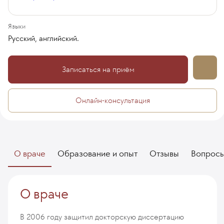
Языки
Русский, английский.
Записаться на приём
Онлайн-консультация
О враче
Образование и опыт
Отзывы
Вопрос
О враче
В 2006 году защитил докторскую диссертацию