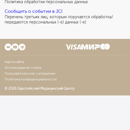
Политика обработки персональных данных
Сообщить о событии в JCI
Перечень третьих лиц, которым поручается обработка/
передаются персональных (-е) данных (-е)
Карта сайта
Использование cookie
Пользовательское соглашение
Политика конфиденциальности
© 2026 Европейский Медицинский Центр