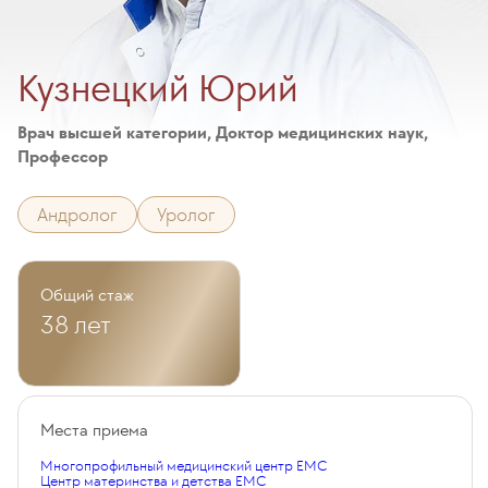
Кузнецкий Юрий
Врач высшей категории, Доктор медицинских наук,
Профессор
Андролог
Уролог
Общий стаж
38 лет
Места приема
Многопрофильный медицинский центр EMC
Центр материнства и детства EMC