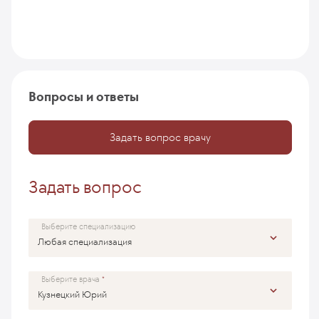
Вопросы и ответы
Задать вопрос врачу
Задать вопрос
Выберите специализацию
Выберите врача