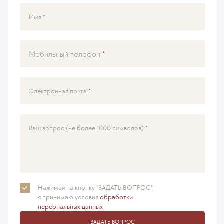
Имя
Мобильный телефон
Электронная почта
Ваш вопрос (не более 1000 символов)
Нажимая на кнопку "ЗАДАТЬ ВОПРОС",
я принимаю
условия
обработки
персональных данных
ЗАДАТЬ ВОПРОС