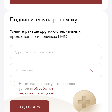
Подпишитесь на рассылку
Узнайте раньше других о специальных
предложениях и новинках ЕМС
Адрес электронной почты
Направление
Нажимая на кнопку, я принимаю
условия
обработки
персональных данных
ПОДПИСАТЬСЯ