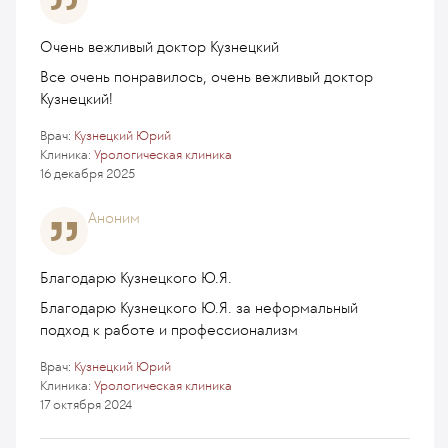
Очень вежливый доктор Кузнецкий
Все очень понравилось, очень вежливый доктор
Кузнецкий!
Врач:
Кузнецкий Юрий
Клиника:
Урологическая клиника
16 декабря 2025
Аноним
Благодарю Кузнецкого Ю.Я.
Благодарю Кузнецкого Ю.Я. за неформальный
подход к работе и профессионализм
Врач:
Кузнецкий Юрий
Клиника:
Урологическая клиника
17 октября 2024