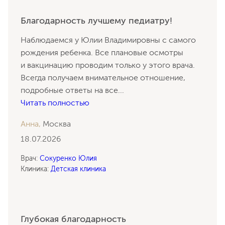
Благодарность лучшему педиатру!
Наблюдаемся у Юлии Владимировны с самого
рождения ребенка. Все плановые осмотры
и вакцинацию проводим только у этого врача.
Всегда получаем внимательное отношение,
подробные ответы на все
...
Читать полностью
Анна,
Москва
18.07.2026
Врач:
Сокуренко Юлия
Клиника:
Детская клиника
Глубокая благодарность