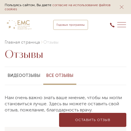
Пользуясь сайтом, Вы даете
согласие на использование файлов
cookies
Годовые программы
Главная страница
Отзывы
Отзывы
ВИДЕООТЗЫВЫ
ВСЕ ОТЗЫВЫ
Нам очень важно знать ваше мнение, чтобы мы могли
становиться лучше. Здесь вы можете оставить свой
отзыв, пожелание, благодарность врачу.
ОСТАВИТЬ ОТЗЫВ