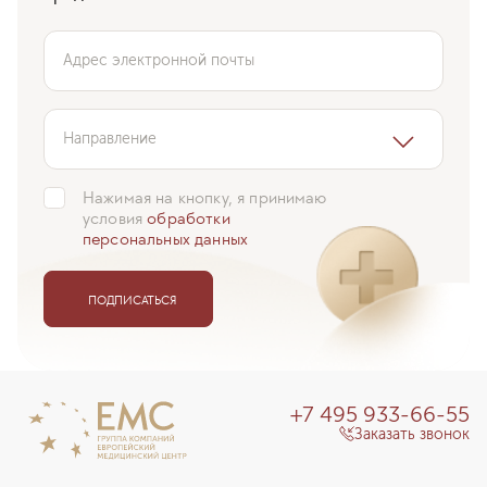
Адрес электронной почты
Направление
Нажимая на кнопку, я принимаю
условия
обработки
персональных данных
ПОДПИСАТЬСЯ
+7 495 933-66-55
Заказать звонок