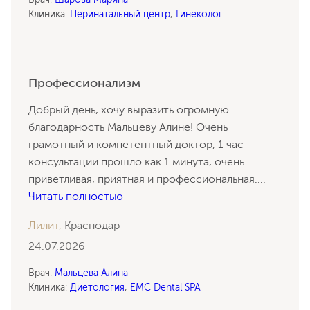
Клиника:
Перинатальный центр
,
Гинеколог
Профессионализм
Добрый день, хочу выразить огромную
благодарность Мальцеву Алине! Очень
грамотный и компетентный доктор, 1 час
консультации прошло как 1 минута, очень
приветливая, приятная и профессиональная.
...
Читать полностью
Лилит,
Краснодар
24.07.2026
Врач:
Мальцева Алина
Клиника:
Диетология
,
EMC Dental SPA