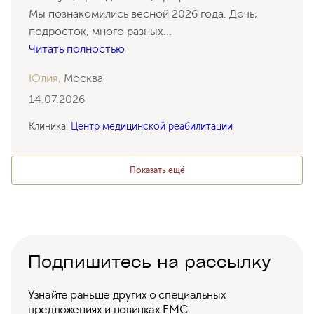
Мы познакомились весной 2026 года. Дочь,
подросток, много разных
...
Читать полностью
Юлия,
Москва
14.07.2026
Клиника:
Центр медицинской реабилитации
Показать ещё
Подпишитесь на рассылку
Узнайте раньше других о специальных
предложениях и новинках ЕМС