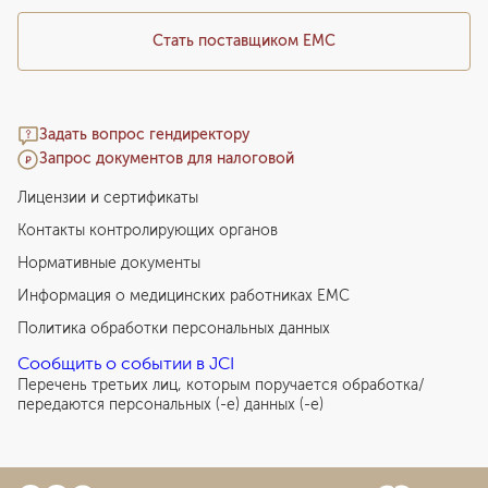
Стать поставщиком ЕМС
Задать вопрос гендиректору
Запрос документов для налоговой
Лицензии и сертификаты
Контакты контролирующих органов
Нормативные документы
Информация о медицинских работниках EMC
Политика обработки персональных данных
Сообщить о событии в JCI
Перечень третьих лиц, которым поручается обработка/
передаются персональных (-е) данных (-е)