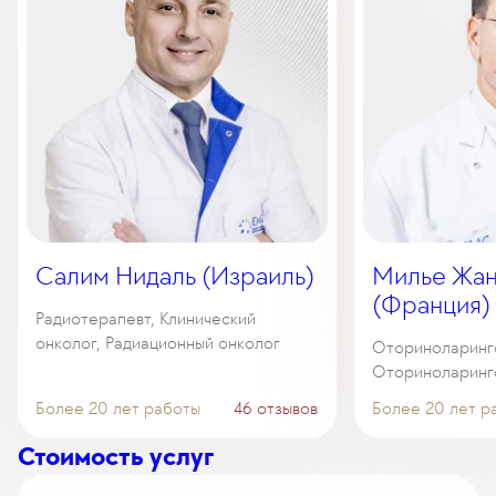
Салим Нидаль (Израиль)
Милье Жан
(Франция)
Радиотерапевт, Клинический
онколог, Радиационный онколог
Оториноларинго
Оториноларинг
Более 20 лет работы
46 отзывов
Более 20 лет р
Стоимость услуг