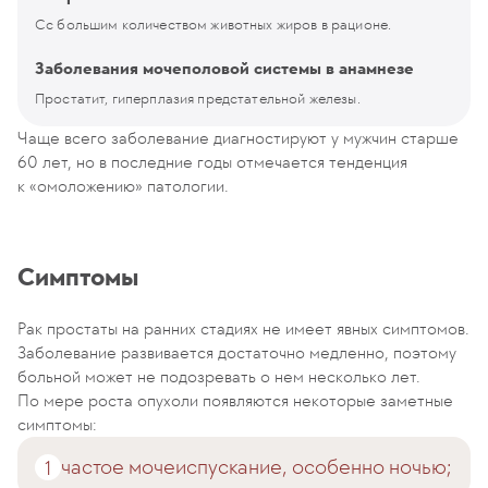
Сс большим количеством животных жиров в рационе.
Заболевания мочеполовой системы в анамнезе
Простатит, гиперплазия предстательной железы.
Чаще всего заболевание диагностируют у мужчин старше
60 лет, но в последние годы отмечается тенденция
к «омоложению» патологии.
Симптомы
Рак простаты на ранних стадиях не имеет явных симптомов.
Заболевание развивается достаточно медленно, поэтому
больной может не подозревать о нем несколько лет.
По мере роста опухоли появляются некоторые заметные
симптомы:
частое мочеиспускание, особенно ночью;