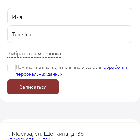
Имя
Телефон
Выбрать время звонка
Нажимая на кнопку, я принимаю
условия
обработки
персональных данных
Записаться
г. Москва, ул. Щепкина, д. 35