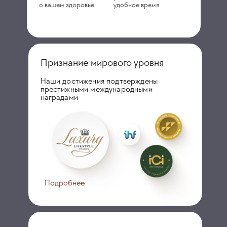
о вашем здоровье
удобное время
Признание мирового уровня
Наши достижения подтверждены
престижными международными
наградами
Подробнее