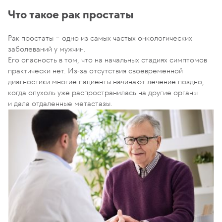
Что такое рак простаты
Рак простаты − одно из самых частых онкологических
заболеваний у мужчин.
Его опасность в том, что на начальных стадиях симптомов
практически нет. Из-за отсутствия своевременной
диагностики многие пациенты начинают лечение поздно,
когда опухоль уже распространилась на другие органы
и дала отдаленные метастазы.