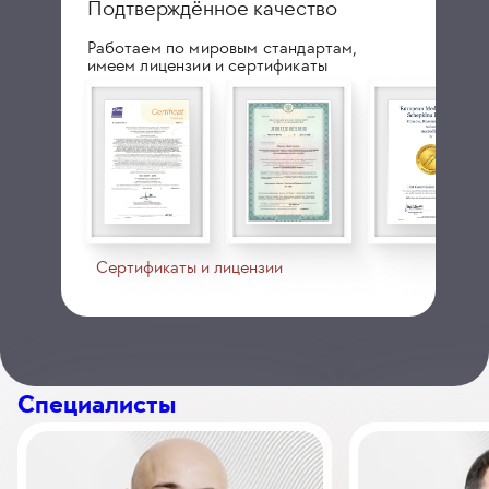
Подтверждённое качество
Работаем по мировым стандартам,
имеем лицензии и сертификаты
Сертификаты и лицензии
Специалисты