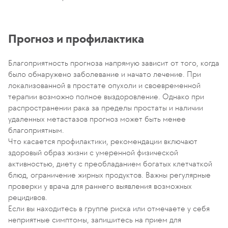
Прогноз и профилактика
Благоприятность прогноза напрямую зависит от того, когда
было обнаружено заболевание и начато лечение. При
локализованной в простате опухоли и своевременной
терапии возможно полное выздоровление. Однако при
распространении рака за пределы простаты и наличии
удаленных метастазов прогноз может быть менее
благоприятным.
Что касается профилактики, рекомендации включают
здоровый образ жизни с умеренной физической
активностью, диету с преобладанием богатых клетчаткой
блюд, ограничение жирных продуктов. Важны регулярные
проверки у врача для раннего выявления возможных
рецидивов.
Если вы находитесь в группе риска или отмечаете у себя
неприятные симптомы, запишитесь на прием для