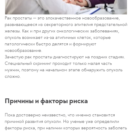
Рак простаты — это злокачественное новообразование,
развивающееся из секреторного эпителия предстательной
железы. Как и при других онкологических заболеваниях,
опухоль возникает из-за атипичных клеток, которые
патологически быстро делятся и формируют
новообразование.
Зачастую рак простаты диагностируют на поздних стадиях.
Специальный скрининг проходит только малая часть
мужчин, поэтому на начальном этапе обнаружить опухоль
сложно.
Причины и факторы риска
Пока достоверно неизвестно, что именно становится
причиной развития опухоли. Но ученые уже определили
факторы риска, при наличии которых вероятность заболеть