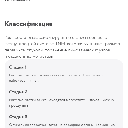
Классификация
Рак простаты классифицируют по стадиям согласно
международной системе TNM, которая учитывает размер
первичной опухоли, поражение лимфатических узлов
и отдаленные метастазы:
Стадия 1
Раковые клетки локализованы в простате. Симптомов
заболевания нет.
Стадия 2
Раковые клетки также находятся в простате. Опухоль можно
прощупать.
Стадия 3
Опухоль распространяется на соседние органы и семенные