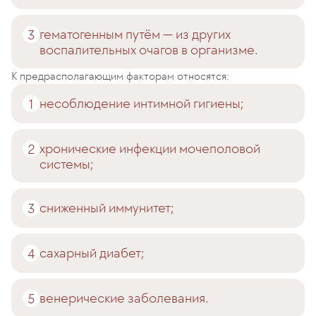
гематогенным путём — из других
воспалительных очагов в организме.
К предрасполагающим факторам относятся:
несоблюдение интимной гигиены;
хронические инфекции мочеполовой
системы;
сниженный иммунитет;
сахарный диабет;
венерические заболевания.