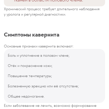
Хронический процесс требует длительного наблюдения
у уролога и регулярной диагностики.
Симптомы кавернита
Основные признаки кавернита включают:
Боль и уплотнение в половом члене;
Отёк и покраснение кожи;
Повышение температуры;
Болезненную эрекцию или её отсутствие;
Общее недомогание.
Если заболевание не лечить, возможно формирование