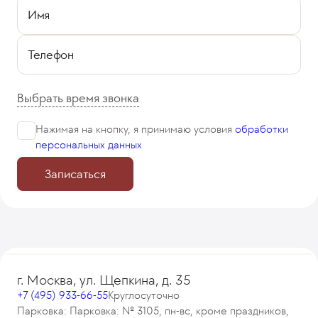
Имя
Телефон
Выбрать время звонка
Нажимая на кнопку, я принимаю
условия
обработки
персональных данных
Записаться
г. Москва, ул. Щепкина, д. 35
+7 (495) 933-66-55
Круглосуточно
Парковка: Парковка: № 3105, пн-вс, кроме праздников,