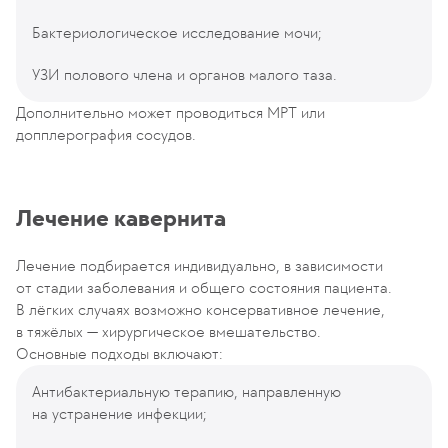
Бактериологическое исследование мочи;
УЗИ полового члена и органов малого таза.
Дополнительно может проводиться МРТ или
допплерография сосудов.
Лечение кавернита
Лечение подбирается индивидуально, в зависимости
от стадии заболевания и общего состояния пациента.
В лёгких случаях возможно консервативное лечение,
в тяжёлых — хирургическое вмешательство.
Основные подходы включают:
Антибактериальную терапию, направленную
на устранение инфекции;