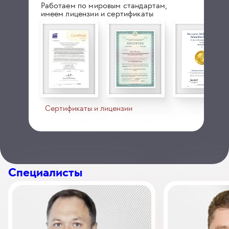
Работаем по мировым стандартам,
имеем лицензии и сертификаты
Сертификаты и лицензии
Специалисты