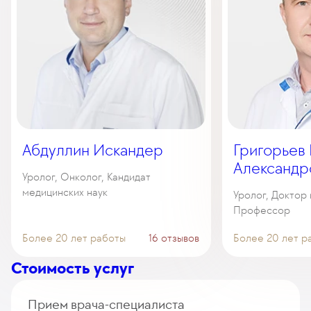
Абдуллин Искандер
Григорьев
Александр
Уролог, Онколог, Кандидат
медицинских наук
Уролог, Доктор 
Профессор
Более 20 лет работы
16 отзывов
Более 20 лет р
Стоимость услуг
Прием врача-специалиста