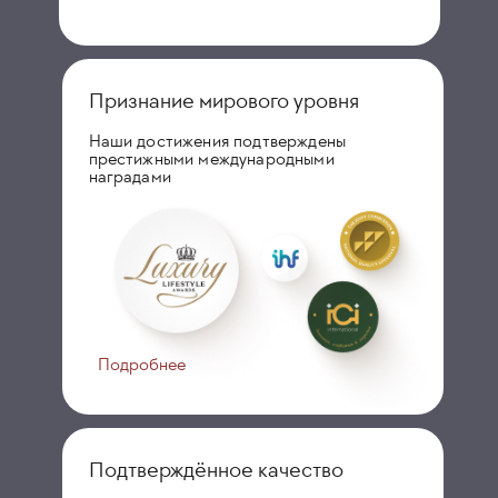
Признание мирового уровня
Наши достижения подтверждены
престижными международными
наградами
Подробнее
Подтверждённое качество