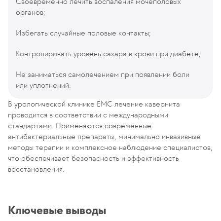
Своевременно лечить воспаления мочеполовых
органов;
Избегать случайные половые контакты;
Контролировать уровень сахара в крови при диабете;
Не заниматься самолечением при появлении боли
или уплотнений.
В урологической клинике ЕМС лечение кавернита
проводится в соответствии с международными
стандартами. Применяются современные
антибактериальные препараты, минимально инвазивные
методы терапии и комплексное наблюдение специалистов,
что обеспечивает безопасность и эффективность
восстановления.
Ключевые выводы