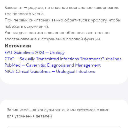
Кавернит — редкое, но опасное воспаление кавернозных
тел полового члена.
При первых симптомах важно обратиться к урологу, чтобы
избежать осложнений.
Ранняя диагностика и лечение обеспечивают полное
восстановление и сохранение половой функции.
Источники
EAU Guidelines 2024 — Urology
CDC — Sexually Transmitted Infections Treatment Guidelines
PubMed — Cavernitis: Diagnosis and Management
NICE Clinical Guidelines — Urological Infections
Запишитесь на консультацию, и мы свяжемся с вами
для уточнения деталей