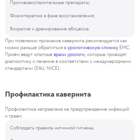
Противовоспалительные препараты;
Физиотерапию в фазе восстановления;
Вскрытие и дренирование абсцесса.
При появлении признаков кавернита рекомендуется как
можно раньше обратиться в
урологическую клинику
ЕМС.
Приём ведут опытные
врачи урологи
, которые проводят
диагностику и лечение в соответствии с международными
стандартами (EAU, NICE).
Профилактика кавернита
Профилактика направлена на предупреждение инфекций
и травм:
Соблюдать правила интимной гигиены;