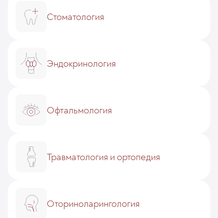
Стоматология
Эндокринология
Офтальмология
Травматология и ортопедия
Оториноларингология