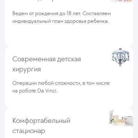
Ведем от рождения до 18 лет. Составляем
индивидуальный план здоровья ребенка.
Современная детская
хирургия
Операции любой сложности, в том числе
на роботе Da Vinci.
Комфортабельный
стационар