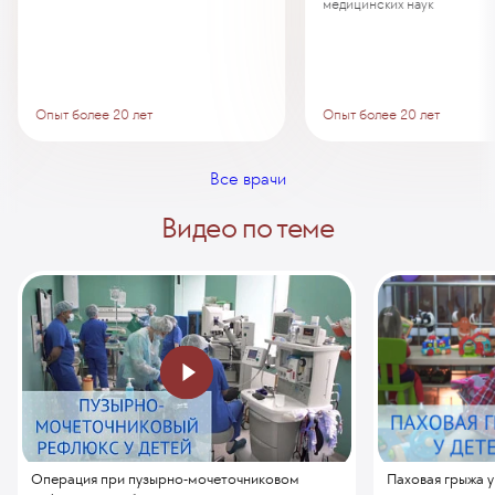
медицинских наук
Опыт более 20 лет
Опыт более 20 лет
Все врачи
Видео по теме
Паховая грыжа у
Операция при пузырно-мочеточниковом