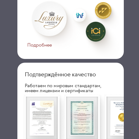
Подробнее
Подтверждённое качество
Работаем по мировым стандартам,
имеем лицензии и сертификаты