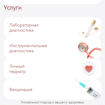
Услуги
Лабораторная
диагностика
Инструментальная
диагностика
Личный
педиатр
Вакцинация
Уникальный подход к вашему здоровью