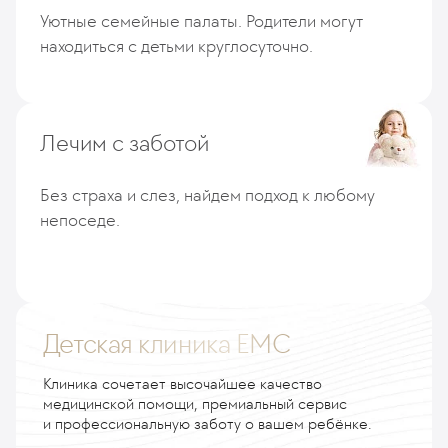
Уютные семейные палаты. Родители могут
находиться с детьми круглосуточно.
Лечим с заботой
Без страха и слез, найдем подход к любому
непоседе.
Детская клиника EMC
Клиника сочетает высочайшее качество
медицинской помощи, премиальный сервис
и профессиональную заботу о вашем ребёнке.