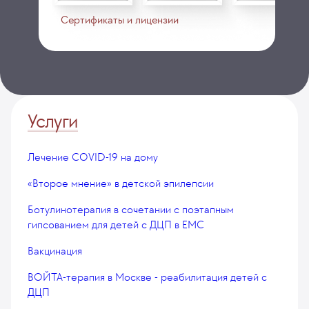
Сертификаты и лицензии
Услуги
Лечение COVID-19 на дому
«Второе мнение» в детской эпилепсии
Ботулинотерапия в сочетании с поэтапным
гипсованием для детей с ДЦП в EMC
Вакцинация
ВОЙТА-терапия в Москве - реабилитация детей с
ДЦП