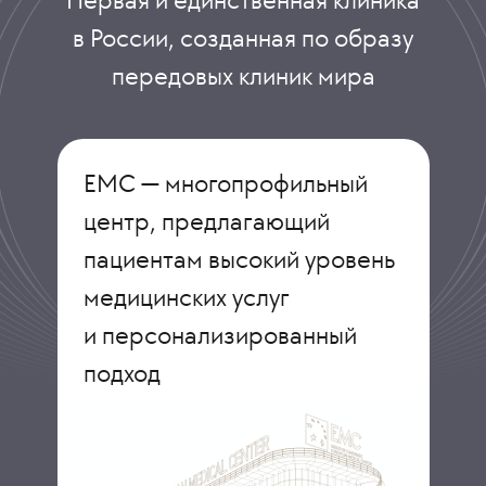
в России, созданная по образу
передовых клиник мира
ЕМС — многопрофильный
центр, предлагающий
пациентам высокий уровень
медицинских услуг
и персонализированный
подход