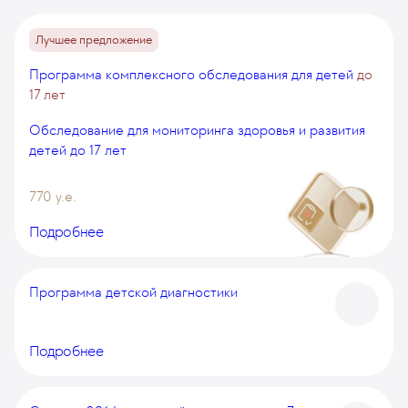
Лучшее предложение
Программа комплексного обследования для детей
до
17 лет
Обследование для мониторинга здоровья и развития
детей до 17 лет
770 у.е.
Подробнее
Программа детской диагностики
Подробнее