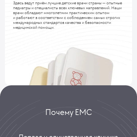
Здесь ведут приём лучшие детские врачи страны — опытные
педиатры и специалисты всех ключевых направлений. Наши
врачи обладают многолетним практическим опытом
и работают в соответствии с соблюдением самых строгих
международных стандартов качества и безопасности
медицинской помощи.
Почему ЕМС
Первая и единственная клиника