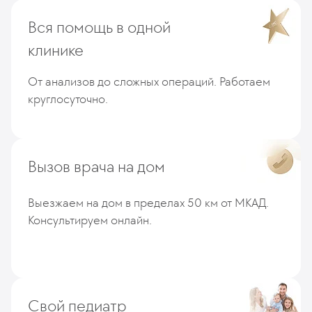
Вся помощь в одной
клинике
От анализов до сложных операций. Работаем
круглосуточно.
Вызов врача на дом
Выезжаем на дом в пределах 50 км от МКАД.
Консультируем онлайн.
Свой педиатр