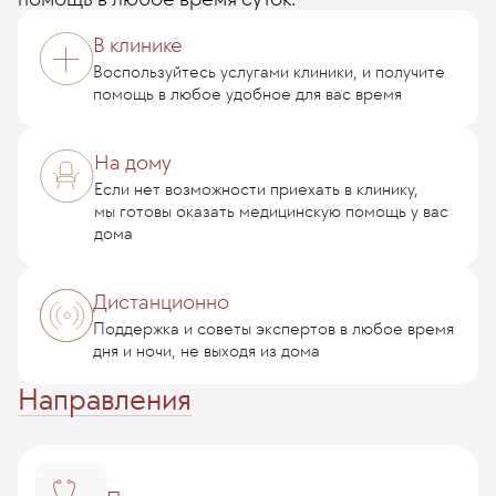
В клинике
Воспользуйтесь услугами клиники, и получите
помощь в любое удобное для вас время
На дому
Если нет возможности приехать в клинику,
мы готовы оказать медицин
скую помощь у вас
дома
Дистанционно
Поддержка и советы экспертов в любое время
дня и ночи, не выходя из дома
Направления