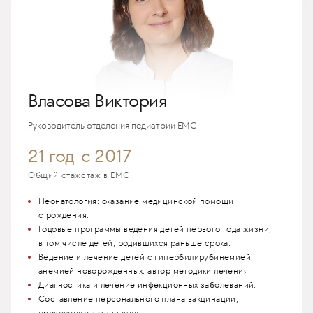
Власова Виктория
Руководитель отделения педиатрии ЕМС
21 год
с 2017
Общий стаж
стаж в EMC
Неонатология: оказание медицинской помощи
с рождения.
Годовые программы ведения детей первого года жизни,
в том числе детей, родившихся раньше срока.
Ведение и лечение детей с гипербилирубинемией,
анемией новорожденных: автор методики лечения.
Диагностика и лечение инфекционных заболеваний.
Составление персонального плана вакцинации,
проведение вакцинации.