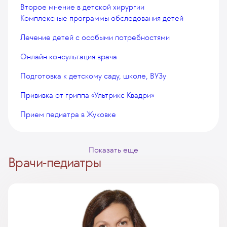
Второе мнение в детской хирургии
Комплексные программы обследования детей
Лечение детей с особыми потребностями
Онлайн консультация врача
Подготовка к детскому саду, школе, ВУЗу
Прививка от гриппа «Ультрикс Квадри»
Прием педиатра в Жуковке
Показать еще
Врачи-педиатры