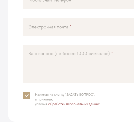
Электронная почта
Ваш вопрос (не более 1000 символов)
Нажимая на кнопку "ЗАДАТЬ ВОПРОС",
я принимаю
условия
обработки персональных данных