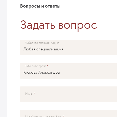
Вопросы и ответы
Задать вопрос
Выберите специализацию
Выберите врача
Имя
Мобильный телефон