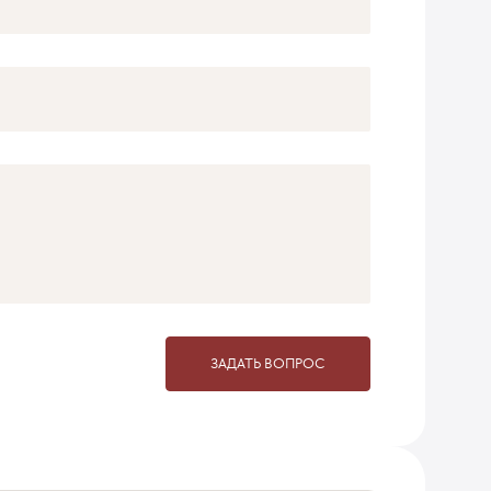
ЗАДАТЬ ВОПРОС