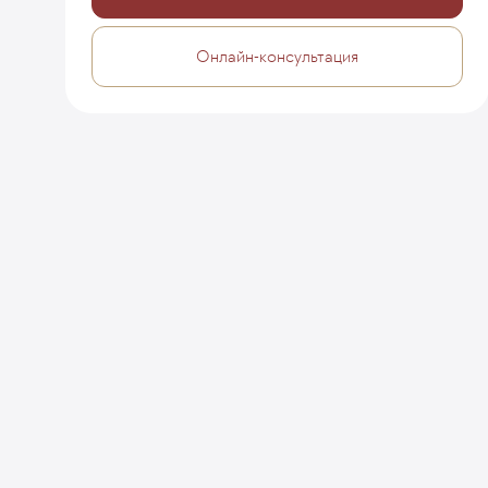
Онлайн-консультация