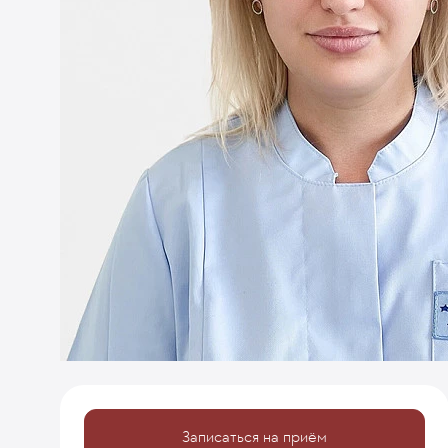
Записаться на приём