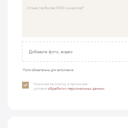
Врач
Отзыв (не более 1000 символов)
Добавьте фото, видео
*
Поля обязательны для заполнения
Нажимая на кнопку, я принимаю
условия
обработки персональных данных