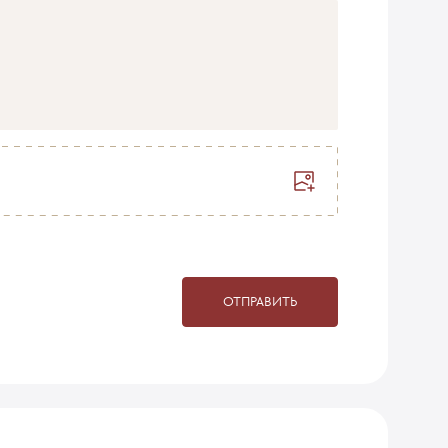
ОТПРАВИТЬ