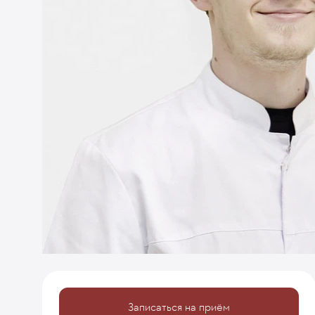
Записаться на приём