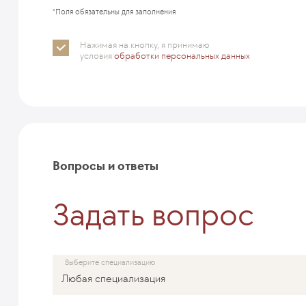
*
Поля обязательны для заполнения
Нажимая на кнопку, я принимаю
условия
обработки персональных данных
Вопросы и ответы
Задать вопрос
Выберите специализацию