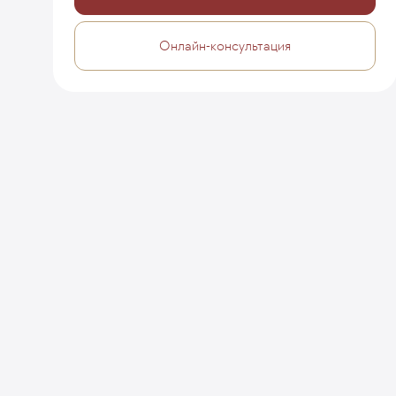
Онлайн-консультация