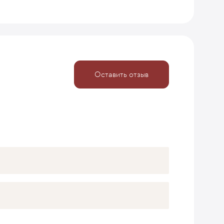
Оставить отзыв