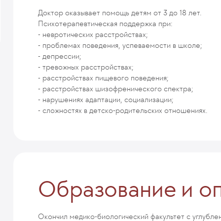
Доктор оказывает помощь детям от 3 до 18 лет.
Психотерапевтическая поддержка при:
- невротических расстройствах;
- проблемах поведения, успеваемости в школе;
- депрессии;
- тревожных расстройствах;
- расстройствах пищевого поведения;
- расстройствах шизофренического спектра;
- нарушениях адаптации, социализации;
- сложностях в детско-родительских отношениях.
Образование и о
Окончил медико-биологический факультет с углубл