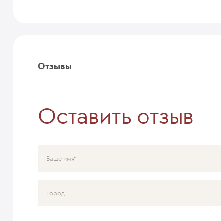
Отзывы
Оставить отзыв
Ваше имя
Город