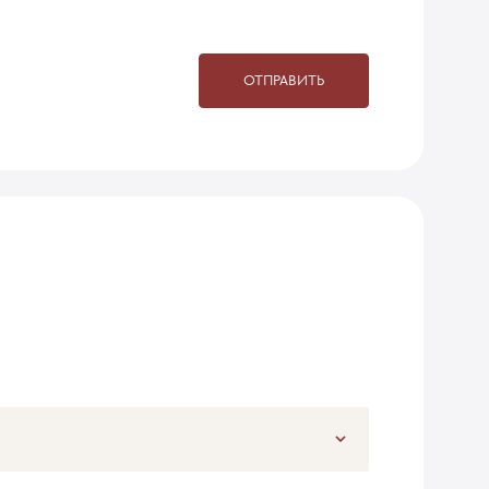
ОТПРАВИТЬ