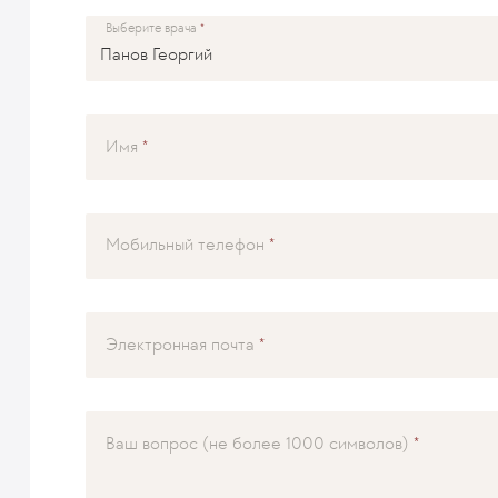
Выберите врача
Имя
Мобильный телефон
Электронная почта
Ваш вопрос (не более 1000 символов)