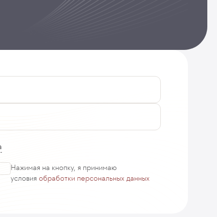
а
Нажимая на кнопку, я принимаю
условия
обработки персональных данных