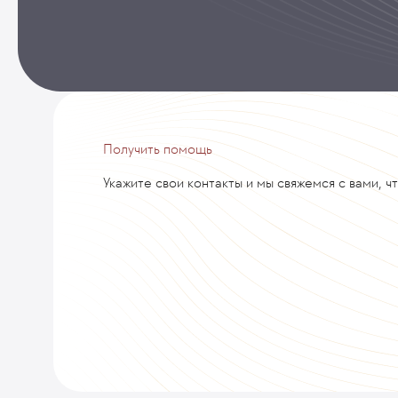
Получить помощь
Укажите свои контакты и мы свяжемся с вами, ч