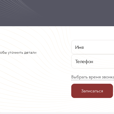
Имя
тобы уточнить детали
Телефон
Выбрать время звонк
Записаться