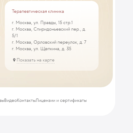
Терапевтическая клиника
г. Москва, ул. Правды, 15 стр.1
г. Москва, Спиридоньевский пер., д.
5/1
г. Москва, Орловский переулок, д. 7
г. Москва, ул. Щепкина, д. 35
Показать на карте
вы
Видео
Контакты
Лицензии и сертификаты