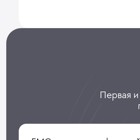
Первая и