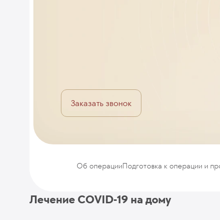
Заказать звонок
Об операции
Подготовка к операции и п
Лечение COVID-19 на дому