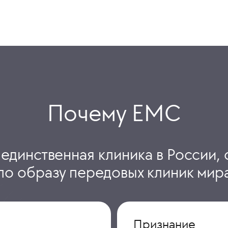
Почему ЕМС
 единственная клиника в России, 
по образу передовых клиник мир
Признание