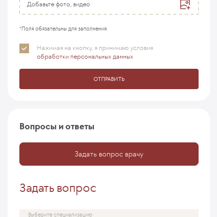
Добавьте фото, видео
*
Поля обязательны для заполнения
Нажимая на кнопку, я принимаю
условия
обработки персональных данных
ОТПРАВИТЬ
Вопросы и ответы
Задать вопрос врачу
Задать вопрос
Выберите специализацию