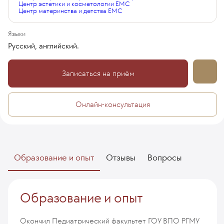
Центр эстетики и косметологии EMC
Центр материнства и детства EMC
Языки
Русский, английский.
Записаться на приём
Онлайн-консультация
Образование и опыт
Отзывы
Вопросы
Образование и опыт
Окончил Педиатрический факультет ГОУ ВПО РГМУ