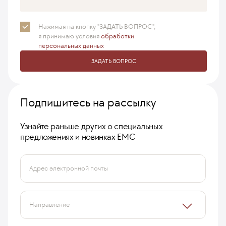
Нажимая на кнопку "ЗАДАТЬ ВОПРОС",
я принимаю
условия
обработки
персональных данных
ЗАДАТЬ ВОПРОС
Подпишитесь на рассылку
Узнайте раньше других о специальных
предложениях и новинках ЕМС
Адрес электронной почты
Направление