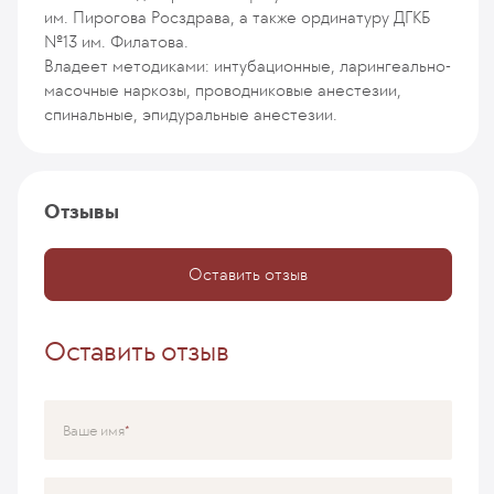
им. Пирогова Росздрава, а также ординатуру ДГКБ
№13 им. Филатова.
Владеет методиками: интубационные, ларингеально-
масочные наркозы, проводниковые анестезии,
спинальные, эпидуральные анестезии.
Отзывы
Оставить отзыв
Оставить отзыв
Ваше имя