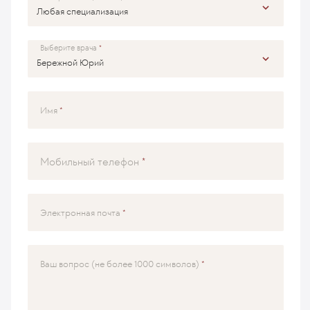
Выберите врача
Имя
Мобильный телефон
Электронная почта
Ваш вопрос (не более 1000 символов)