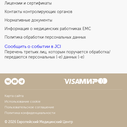
Лицензии и сертификаты
Контакты контролирующих органов
Нормативные документы
Информация о медицинских работниках EMC
Политика обработки персональных данных
Сообщить о событии в JCI
Перечень третьих лиц, которым поручается обработка/
передаются персональных (-е) данных (-е)
Карта сайта
Использование cookie
Пользовательское соглашение
Политика конфиденциальности
© 2026 Европейский Медицинский Центр