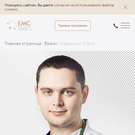
Пользуясь сайтом, Вы даете
согласие на использование файлов
cookies
Годовые программы
Главная страница
Врачи
Бережной Юрий