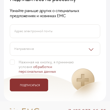
Узнайте раньше других о специальных
предложениях и новинках ЕМС
Адрес электронной почты
Направление
Нажимая на кнопку, я принимаю
условия
обработки
персональных данных
ПОДПИСАТЬСЯ