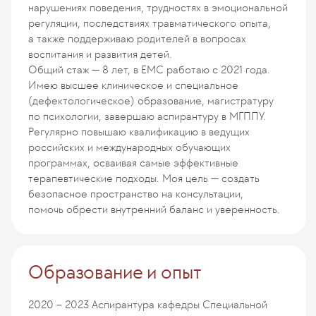
нарушениях поведения, трудностях в эмоциональной
регуляции, последствиях травматического опыта,
а также поддерживаю родителей в вопросах
воспитания и развития детей.
Общий стаж — 8 лет, в EMC работаю с 2021 года.
Имею высшее клиническое и специальное
(дефектологическое) образование, магистратуру
по психологии, завершаю аспирантуру в МГППУ.
Регулярно повышаю квалификацию в ведущих
российских и международных обучающих
программах, осваивая самые эффективные
терапевтические подходы. Моя цель — создать
безопасное пространство на консультации,
помочь обрести внутренний баланс и уверенность.
Образование и опыт
2020 – 2023
Аспирантура кафедры Специальной