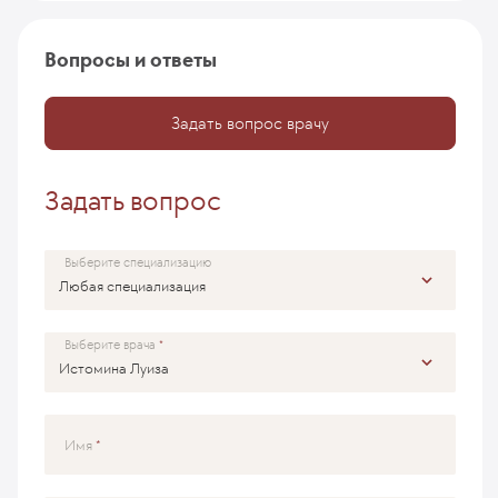
Вопросы и ответы
Задать вопрос врачу
Задать вопрос
Выберите специализацию
Выберите врача
Имя