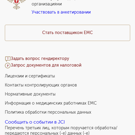
организациями
Подарочный сертификат EMC
Участвовать в анкетировании
Медицинский туризм
Стать поставщиком ЕМС
Задать вопрос гендиректору
Запрос документов для налоговой
Лицензии и сертификаты
Контакты контролирующих органов
Нормативные документы
Информация о медицинских работниках EMC
Политика обработки персональных данных
Сообщить о событии в JCI
Перечень третьих лиц, которым поручается обработка/
передаются персональных (-е) данных (-е)