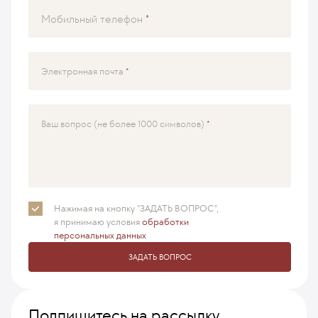
Мобильный телефон
Электронная почта
Ваш вопрос (не более 1000 символов)
Нажимая на кнопку "ЗАДАТЬ ВОПРОС",
я принимаю
условия
обработки
персональных данных
ЗАДАТЬ ВОПРОС
Подпишитесь на рассылку