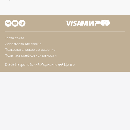
Карта сайта
Использование cookie
Пользовательское соглашение
Политика конфиденциальности
© 2026 Европейский Медицинский Центр