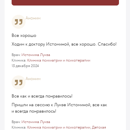
Аноним
Все хорошо
Ходим к доктору Истоминой, все хорошо. Спасибо!
Врач:
Истомина Луиза
Клиника:
Клиника психиатрии и психотерапии
13 декабря 2024
Аноним
Все как и всегда понравилось!
Пришли на сессию к Луизе Истоминой, все как
и всегда понравилось!
Врач:
Истомина Луиза
Клиника:
Клиника психиатрии и психотерапии
,
Детская