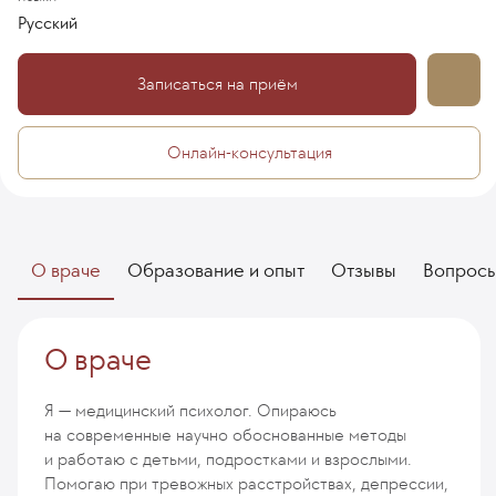
Русский
Записаться на приём
Онлайн-консультация
О враче
Образование и опыт
Отзывы
Вопрос
О враче
Я — медицинский психолог. Опираюсь
на современные научно обоснованные методы
и работаю с детьми, подростками и взрослыми.
Помогаю при тревожных расстройствах, депрессии,