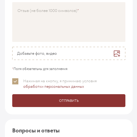
Врач
Отзыв (не более 1000 символов)
Добавьте фото, видео
*
Поля обязательны для заполнения
Нажимая на кнопку, я принимаю
условия
обработки персональных данных
ОТПРАВИТЬ
Вопросы и ответы