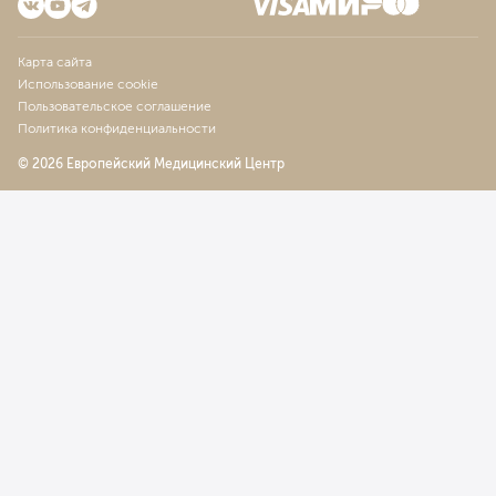
Карта сайта
Использование cookie
Пользовательское соглашение
Политика конфиденциальности
© 2026 Европейский Медицинский Центр