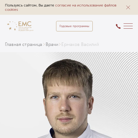
Пользуясь сайтом, Вы даете
согласие на использование файлов
cookies
Годовые программы
Главная страница
Врачи
Ермаков Василий