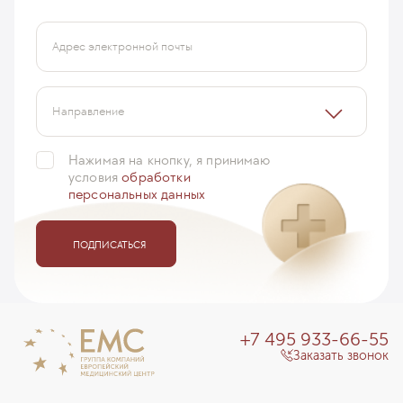
Адрес электронной почты
Направление
Нажимая на кнопку, я принимаю
условия
обработки
персональных данных
ПОДПИСАТЬСЯ
+7 495 933-66-55
Заказать звонок