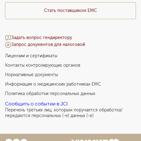
Стать поставщиком ЕМС
Задать вопрос гендиректору
Запрос документов для налоговой
Лицензии и сертификаты
Контакты контролирующих органов
Нормативные документы
Информация о медицинских работниках EMC
Политика обработки персональных данных
Сообщить о событии в JCI
Перечень третьих лиц, которым поручается обработка/
передаются персональных (-е) данных (-е)