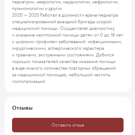
педиатрии, неврологии, кардиологии, нефрологии,
пульмонологии и других
2020 — 2025
Работал в должности врача-педиатра
специализированной выездной бригады скорой
медицинской помощи. Осуществлял диагностику
и оказание неотложной помощи детям от 0 до 18 лет
с широким профилем заболеваний: инфекционными,
хирургическими, аллергического характера
и травмами; экстренными состояниями. Добился
хороших показателей качества оказания помощи
в виде низкого количества повторных обращений
за медицинской помощью, небольшой частоты
госпитализаций.
Отзывы
Оставить отзыв