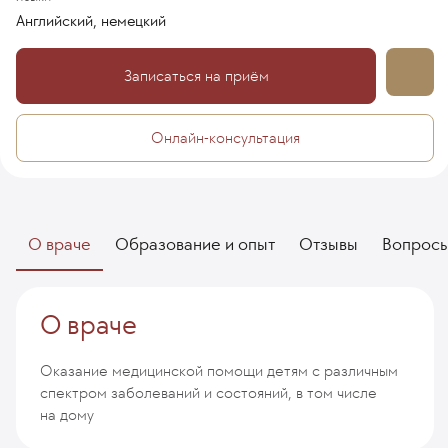
Английский, немецкий
Записаться на приём
Онлайн-консультация
О враче
Образование и опыт
Отзывы
Вопрос
О враче
Оказание медицинской помощи детям с различным
спектром заболеваний и состояний, в том числе
на дому