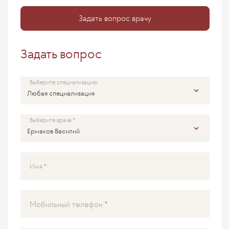
Задать вопрос врачу
Задать вопрос
Выберите специализацию
Выберите врача
Имя
Мобильный телефон