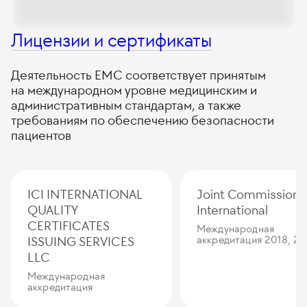
Лицензии и сертификаты
Деятельность ЕМС соответствует принятым
на международном уровне медицинским и
административным стандартам, а также
требованиям по обеспечению безопасности
пациентов
ICI INTERNATIONAL
Joint Commission
QUALITY
International
CERTIFICATES
Международная
ISSUING SERVICES
аккредитация 2018, 20
LLC
Международная
аккредитация