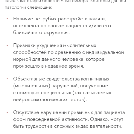
начальных стадий болезни Альцгеймера. Критерии данной
патологии следующие:
Наличие негрубых расстройств памяти,
интеллекта по словам пациента и/или его
ближайшего окружения.
Признаки ухудшения мыслительных
способностей по сравнению с индивидуальной
нормой для данного человека, которое
произошло в недавнее время.
Объективные свидетельства когнитивных
(мыслительных) нарушений, полученные
с помощью специальных (так называемых
нейропсихологических тестов).
Отсутствие нарушений привычных для пациента
форм повседневной активности. Однако, могут
быть трудности в сложных видах деятельности.