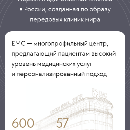
в России, созданная по образу
передовых клиник мира
ЕМС — многопрофильный центр,
предлагающий пациентам высокий
уровень медицинских услуг
и персонализированный подход
600
57