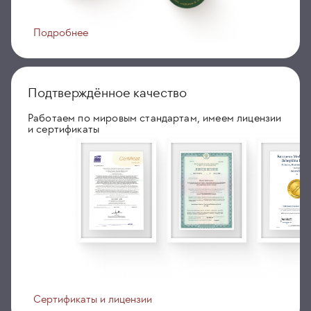
Подробнее
Подтверждённое качество
Работаем по мировым стандартам, имеем лицензии
и сертификаты
Сертификаты и лицензии