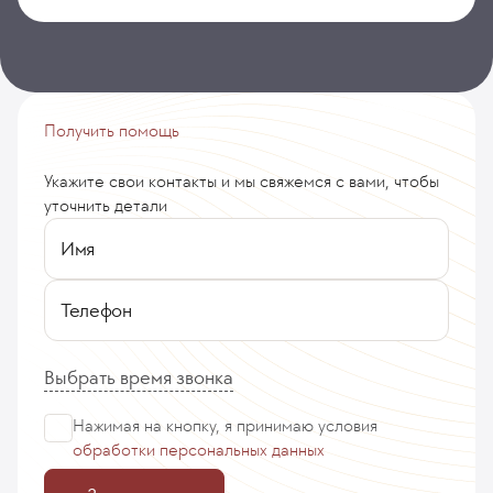
Получить помощь
Укажите свои контакты и мы свяжемся с вами, чтобы
уточнить детали
Имя
Телефон
Выбрать время звонка
Нажимая на кнопку, я принимаю
условия
обработки персональных данных