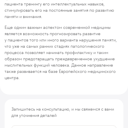
пациента тренингу его интеллектуальных навыков,
стимулировать его на постоянные занятия по развитию
памяти и внимания.
Еще одним важным аспектом современной медицины
является возможность прогнозировать развитие
у пациентов того или иного варианта нарушения памяти,
что уже на самых ранних стадиях патологического
процесса позволяет начинать профилактику и таким
образом предотвращать преждевременное ухудшение
мыслительных функций человека. Данное направление
также развивается на базе Европейского медицинского
центра.
Запишитесь на консультацию, и мы свяжемся с вами
для уточнения деталей