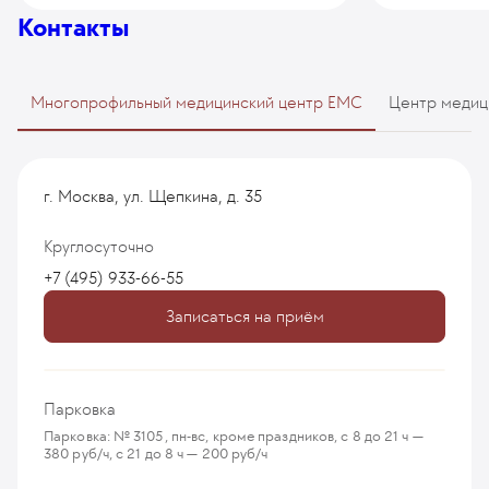
Контакты
Многопрофильный медицинский центр EMC
Центр медиц
г. Москва, ул. Щепкина, д. 35
Круглосуточно
+7 (495) 933-66-55
Записаться на приём
Парковка
Парковка: № 3105, пн-вс, кроме праздников, с 8 до 21 ч —
380 руб/ч, с 21 до 8 ч — 200 руб/ч