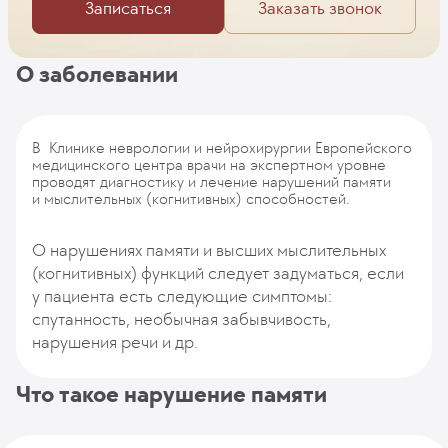
Записаться
Заказать звонок
О заболевании
В Клинике неврологии и нейрохирургии Европейского
медицинского центра врачи на экспертном уровне
проводят диагностику и лечение нарушений памяти
и мыслительных (когнитивных) способностей.
О нарушениях памяти и высших мыслительных
(когнитивных) функций следует задуматься, если
у пациента есть следующие симптомы:
спутанность, необычная забывчивость,
нарушения речи и др.
Что такое нарушение памяти