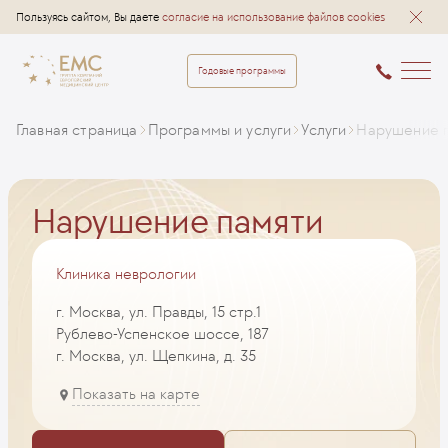
Пользуясь сайтом, Вы даете
согласие на использование файлов cookies
Годовые программы
Главная страница
Программы и услуги
Услуги
Нарушение 
Нарушение памяти
Клиника неврологии
г. Москва, ул. Правды, 15 стр.1
Рублево-Успенское шоссе, 187
г. Москва, ул. Щепкина, д. 35
Показать на карте