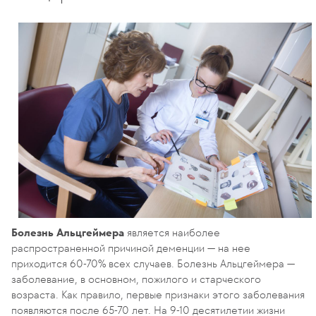
Болезнь Альцгеймера
является наиболее
распространенной причиной деменции — на нее
приходится 60-70% всех случаев. Болезнь Альцгеймера —
заболевание, в основном, пожилого и старческого
возраста. Как правило, первые признаки этого заболевания
появляются после 65-70 лет. На 9-10 десятилетии жизни