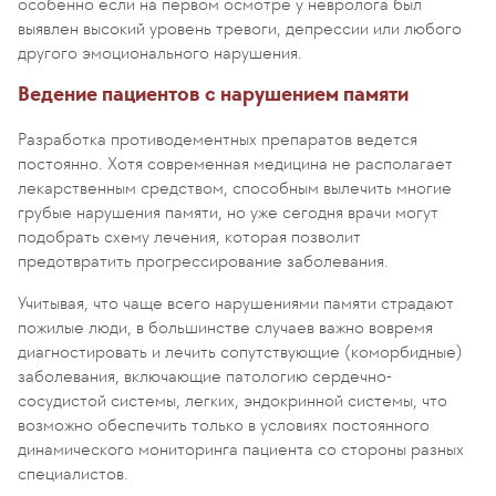
особенно если на первом осмотре у невролога был
выявлен высокий уровень тревоги, депрессии или любого
другого эмоционального нарушения.
Ведение пациентов с нарушением памяти
Разработка противодементных препаратов ведется
постоянно. Хотя современная медицина не располагает
лекарственным средством, способным вылечить многие
грубые нарушения памяти, но уже сегодня врачи могут
подобрать схему лечения, которая позволит
предотвратить прогрессирование заболевания.
Учитывая, что чаще всего нарушениями памяти страдают
пожилые люди, в большинстве случаев важно вовремя
диагностировать и лечить сопутствующие (коморбидные)
заболевания, включающие патологию сердечно-
сосудистой системы, легких, эндокринной системы, что
возможно обеспечить только в условиях постоянного
динамического мониторинга пациента со стороны разных
специалистов.