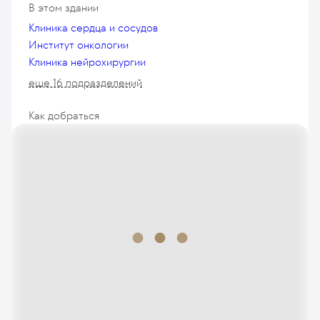
В этом здании
Клиника сердца и сосудов
Институт онкологии
Клиника нейрохирургии
еще 16 подразделений
Как добраться