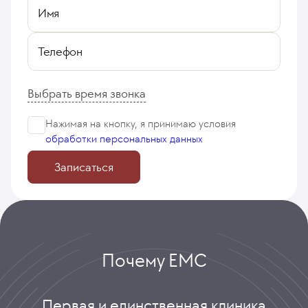
Имя
Телефон
Выбрать время звонка
Нажимая на кнопку, я принимаю
условия
обработки персональных данных
Записаться
Почему ЕМС
Первая и единственная клиника