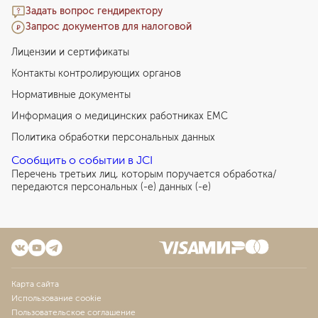
Задать вопрос гендиректору
Запрос документов для налоговой
Лицензии и сертификаты
Контакты контролирующих органов
Нормативные документы
Информация о медицинских работниках EMC
Политика обработки персональных данных
Сообщить о событии в JCI
Перечень третьих лиц, которым поручается обработка/
передаются персональных (-е) данных (-е)
Карта сайта
Использование cookie
Пользовательское соглашение