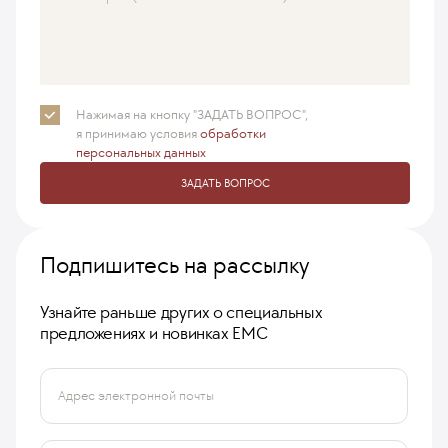
Нажимая на кнопку "ЗАДАТЬ ВОПРОС",
я принимаю
условия
обработки
персональных данных
ЗАДАТЬ ВОПРОС
Подпишитесь на рассылку
Узнайте раньше других о специальных
предложениях и новинках ЕМС
Адрес электронной почты