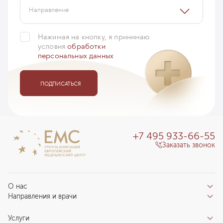
Направление
Нажимая на кнопку, я принимаю
условия
обработки
персональных данных
ПОДПИСАТЬСЯ
+7 495 933-66-55
Заказать звонок
О нас
Направления и врачи
Отзывы пациентов
Врачи
О клинике
Услуги