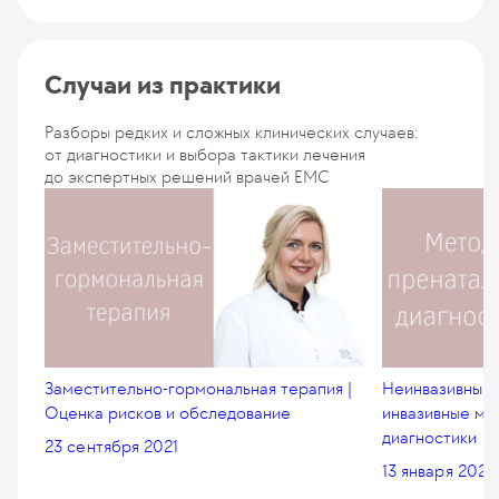
Случаи из практики
Разборы редких и сложных клинических случаев:
от диагностики и выбора тактики лечения
до экспертных решений врачей EMC
Заместительно-гормональная терапия |
Неинвазивный 
Оценка рисков и обследование
инвазивные ме
диагностики
23 сентября 2021
13 января 2020