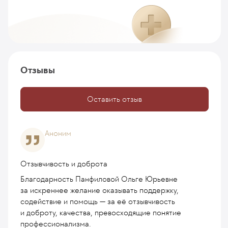
Отзывы
Оставить отзыв
Аноним
Отзывчивость и доброта
Благодарность Панфиловой Ольге Юрьевне
за искреннее желание оказывать поддержку,
содействие и помощь — за её отзывчивость
и доброту, качества, превосходящие понятие
профессионализма.