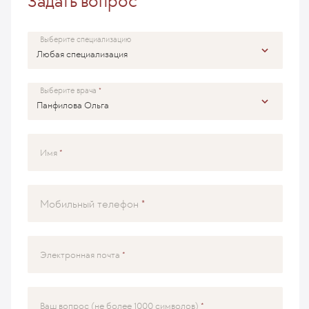
Задать вопрос
Выберите специализацию
Выберите врача
Имя
Мобильный телефон
Электронная почта
Ваш вопрос (не более 1000 символов)