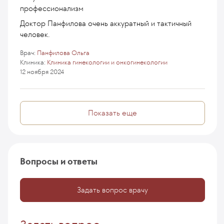
профессионализм
Доктор Панфилова очень аккуратный и тактичный
человек.
Врач:
Панфилова Ольга
Клиника:
Клиника гинекологии и онкогинекологии
12 ноября 2024
Показать еще
Вопросы и ответы
Задать вопрос врачу