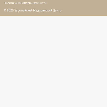
Политика конфиденциальности
© 2026 Европейский Медицинский Центр