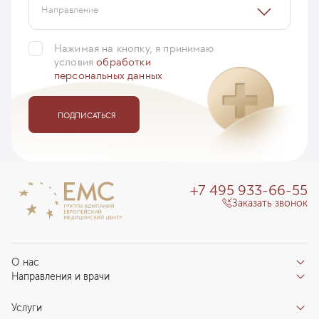
Направление
Нажимая на кнопку, я принимаю
условия
обработки
персональных данных
ПОДПИСАТЬСЯ
+7 495 933-66-55
Заказать звонок
О нас
Направления и врачи
Отзывы пациентов
Врачи
О клинике
Услуги
Направления