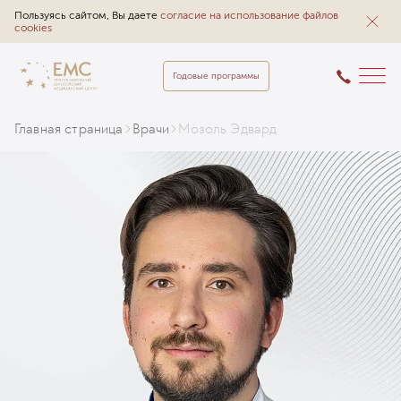
Пользуясь сайтом, Вы даете
согласие на использование файлов
cookies
Годовые программы
Главная страница
Врачи
Мозоль Эдвард