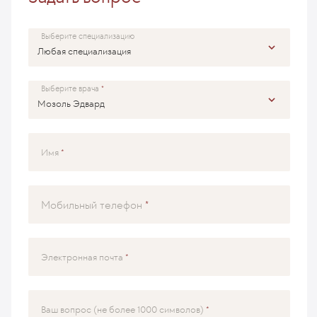
Выберите специализацию
Выберите врача
Имя
Мобильный телефон
Электронная почта
Ваш вопрос (не более 1000 символов)