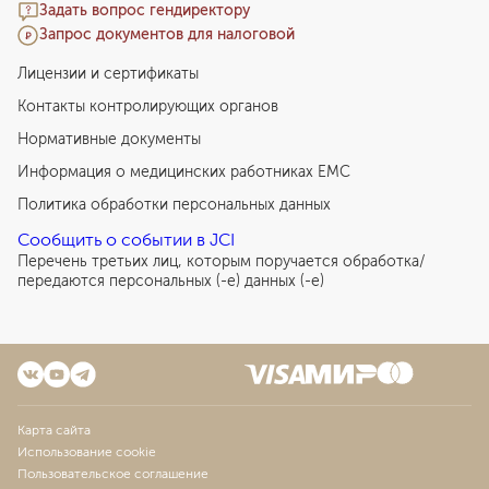
Задать вопрос гендиректору
Запрос документов для налоговой
Лицензии и сертификаты
Контакты контролирующих органов
Нормативные документы
Информация о медицинских работниках EMC
Политика обработки персональных данных
Сообщить о событии в JCI
Перечень третьих лиц, которым поручается обработка/
передаются персональных (-е) данных (-е)
Карта сайта
Использование cookie
Пользовательское соглашение