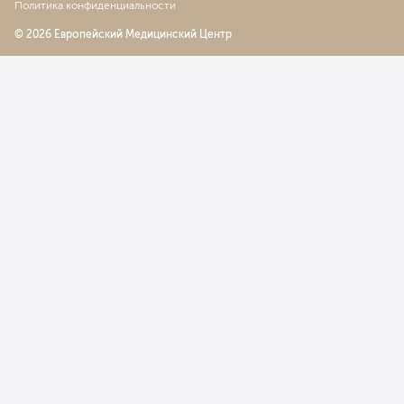
Политика конфиденциальности
© 2026 Европейский Медицинский Центр