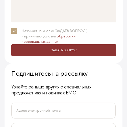
Нажимая на кнопку "ЗАДАТЬ ВОПРОС",
я принимаю
условия
обработки
персональных данных
ЗАДАТЬ ВОПРОС
Подпишитесь на рассылку
Узнайте раньше других о специальных
предложениях и новинках ЕМС
Адрес электронной почты