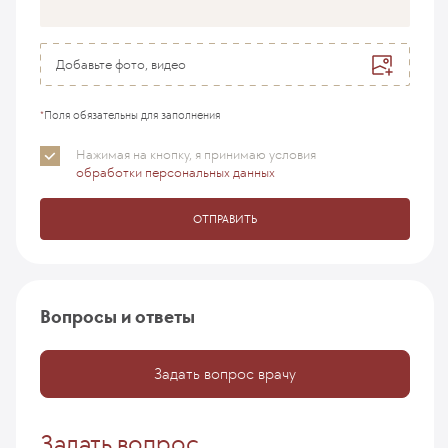
Добавьте фото, видео
*
Поля обязательны для заполнения
Нажимая на кнопку, я принимаю
условия
обработки персональных данных
ОТПРАВИТЬ
Вопросы и ответы
Задать вопрос врачу
Задать вопрос