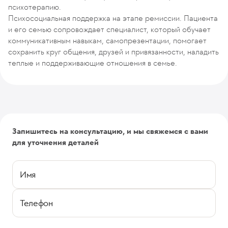
психотерапию.
Психосоциальная поддержка на этапе ремиссии. Пациента
и его семью сопровождает специалист, который обучает
коммуникативным навыкам, самопрезентации, помогает
сохранить круг общения, друзей и привязанности, наладить
теплые и поддерживающие отношения в семье.
Запишитесь на консультацию, и мы свяжемся с вами
для уточнения деталей
Имя
Телефон