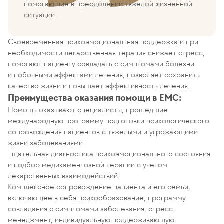
помогающие в преодолении тяжелой жизненной
ситуации.
Своевременная психоэмоциональная поддержка и при
необходимости лекарственная терапия снижает стресс,
помогают пациенту совладать с симптомами болезни
и побочными эффектами лечения, позволяет сохранить
качество жизни и повышает эффективность лечения.
Преимущества оказания помощи в ЕМС:
Помощь оказывают специалисты, прошедшие
международную программу подготовки психологического
сопровождения пациентов с тяжелыми и угрожающими
жизни заболеваниями.
Тщательная диагностика психоэмоционального состояния
и подбор медикаментозной терапии с учетом
лекарственных взаимодействий.
Комплексное сопровождение пациента и его семьи,
включающее в себя психообразование, программу
совладания с симптомами заболевания, стресс-
менеджмент, индивидуальную поддерживающую