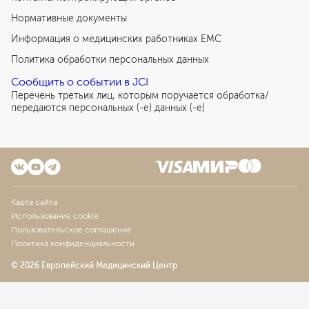
Нормативные документы
Информация о медицинских работниках EMC
Политика обработки персональных данных
Сообщить о событии в JCI
Перечень третьих лиц, которым поручается обработка/
передаются персональных (-е) данных (-е)
Карта сайта
Использование cookie
Пользовательское соглашение
Политика конфиденциальности
© 2026 Европейский Медицинский Центр