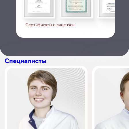
Сертификаты и лицензии
Специалисты