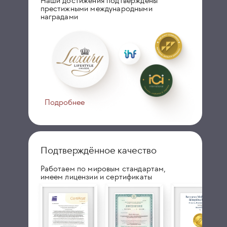
Наши достижения подтверждены
престижными международными
наградами
Подробнее
Подтверждённое качество
Работаем по мировым стандартам,
имеем лицензии и сертификаты