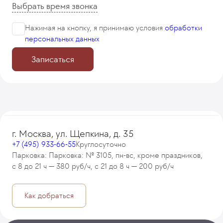
Выбрать время звонка
Нажимая на кнопку, я принимаю
условия
обработки
персональных данных
Записаться
г. Москва, ул. Щепкина, д. 35
+7 (495) 933-66-55
Круглосуточно
Парковка: Парковка: № 3105, пн-вс, кроме праздников,
с 8 до 21 ч — 380 руб/ч, с 21 до 8 ч — 200 руб/ч
Как добраться