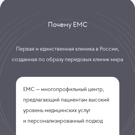
Почему ЕМС
Первая и единственная клиника в России,
созданная по образу передовых клиник мира
ЕМС — многопрофильный центр,
предлагающий пациентам высокий
уровень медицинских услуг
и персонализированный подход