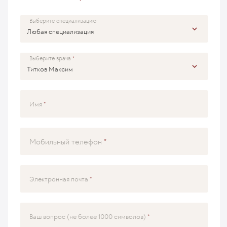
Выберите специализацию
Выберите врача
Имя
Мобильный телефон
Электронная почта
Ваш вопрос (не более 1000 символов)