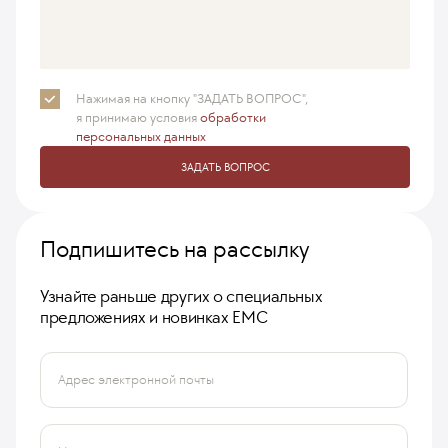
Нажимая на кнопку "ЗАДАТЬ ВОПРОС",
я принимаю
условия
обработки
персональных данных
ЗАДАТЬ ВОПРОС
Подпишитесь на рассылку
Узнайте раньше других о специальных
предложениях и новинках ЕМС
Адрес электронной почты