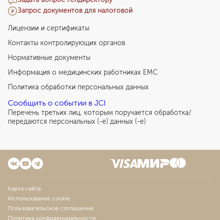
Запрос документов для налоговой
Лицензии и сертификаты
Контакты контролирующих органов
Нормативные документы
Информация о медицинских работниках EMC
Политика обработки персональных данных
Сообщить о событии в JCI
Перечень третьих лиц, которым поручается обработка/
передаются персональных (-е) данных (-е)
Карта сайта
Использование cookie
Пользовательское соглашение
Политика конфиденциальности