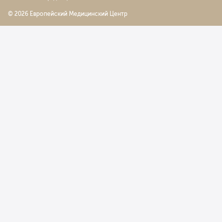
© 2026 Европейский Медицинский Центр