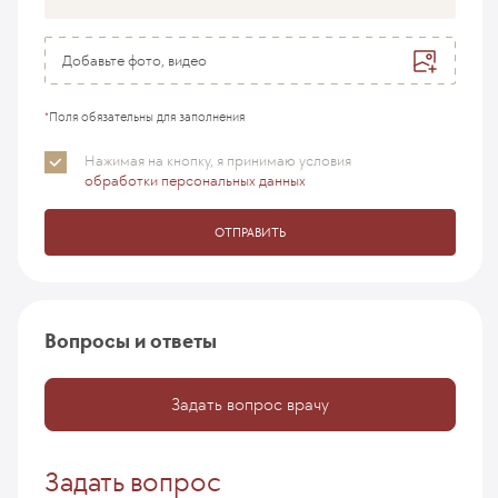
Добавьте фото, видео
*
Поля обязательны для заполнения
Нажимая на кнопку, я принимаю
условия
обработки персональных данных
ОТПРАВИТЬ
Вопросы и ответы
Задать вопрос врачу
Задать вопрос