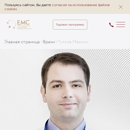
Пользуясь сайтом, Вы даете
согласие на использование файлов
cookies
Годовые программы
Главная страница
Врачи
Титков Максим