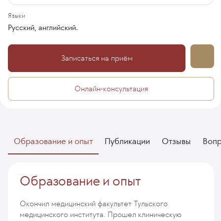
Языки
Русский, английский.
Записаться на приём
Онлайн-консультация
Образование и опыт
Публикации
Отзывы
Воп
Образование и опыт
Окончил медицинский факультет Тульского
медицинского института. Прошел клиническую