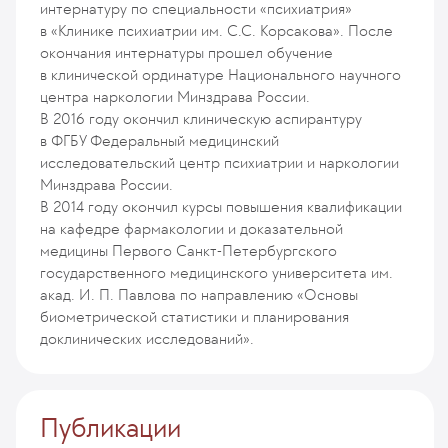
интернатуру по специальности «психиатрия»
в «Клинике психиатрии им. С.С. Корсакова». После
окончания интернатуры прошел обучение
в клинической ординатуре Национального научного
центра наркологии Минздрава России.
В 2016 году окончил клиническую аспирантуру
в ФГБУ Федеральный медицинский
исследовательский центр психиатрии и наркологии
Минздрава России.
В 2014 году окончил курсы повышения квалификации
на кафедре фармакологии и доказательной
медицины Первого Санкт-Петербургского
государственного медицинского университета им.
акад. И. П. Павлова по направлению «Основы
биометрической статистики и планирования
доклинических исследований».
Публикации