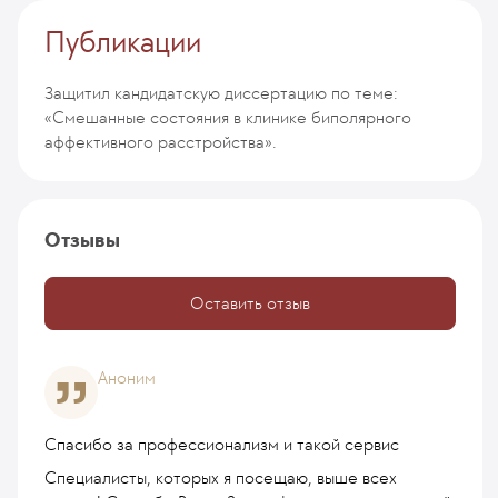
Публикации
Защитил кандидатскую диссертацию по теме:
«Смешанные состояния в клинике биполярного
аффективного расстройства».
Отзывы
Оставить отзыв
Аноним
Спасибо за профессионализм и такой сервис
Специалисты, которых я посещаю, выше всех