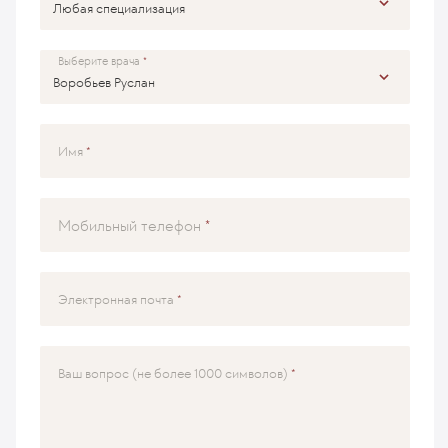
Выберите врача
Имя
Мобильный телефон
Электронная почта
Ваш вопрос (не более 1000 символов)