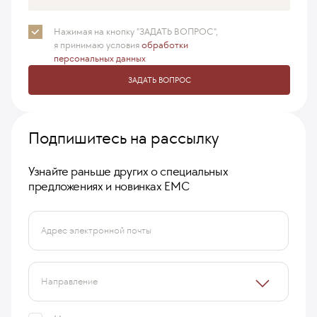
Нажимая на кнопку "ЗАДАТЬ ВОПРОС",
я принимаю
условия
обработки
персональных данных
ЗАДАТЬ ВОПРОС
Подпишитесь на рассылку
Узнайте раньше других о специальных
предложениях и новинках ЕМС
Адрес электронной почты
Направление