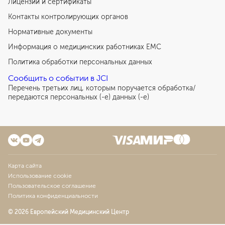
Лицензии и сертификаты
Контакты контролирующих органов
Нормативные документы
Информация о медицинских работниках EMC
Политика обработки персональных данных
Сообщить о событии в JCI
Перечень третьих лиц, которым поручается обработка/
передаются персональных (-е) данных (-е)
Карта сайта
Использование cookie
Пользовательское соглашение
Политика конфиденциальности
© 2026 Европейский Медицинский Центр