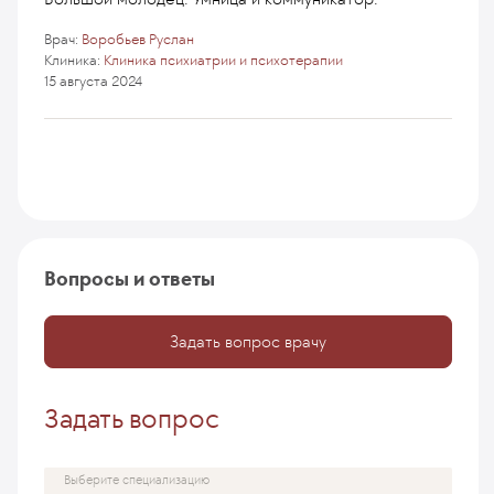
Врач:
Воробьев Руслан
Клиника:
Клиника психиатрии и психотерапии
15 августа 2024
Вопросы и ответы
Задать вопрос врачу
Задать вопрос
Выберите специализацию