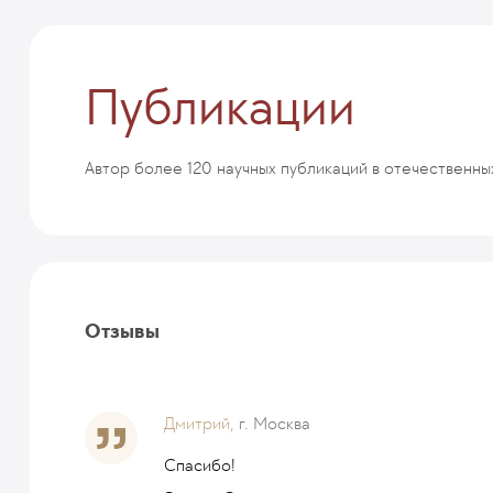
Публикации
Автор более 120 научных публикаций в отечественны
Отзывы
Дмитрий,
г. Москва
Спасибо!