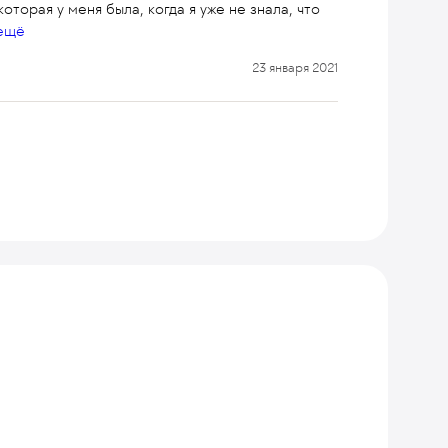
оторая у меня была, когда я уже не знала, что
ещё
23 января 2021