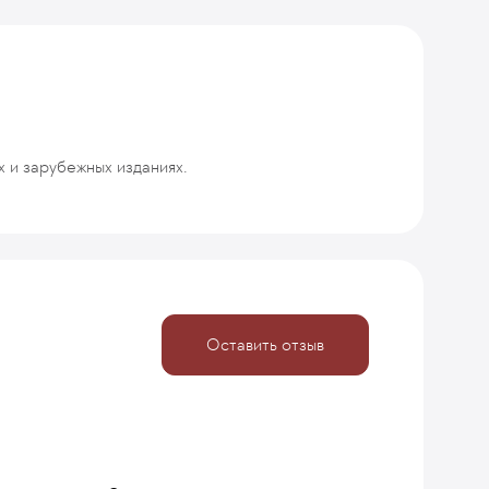
х и зарубежных изданиях.
Оставить отзыв