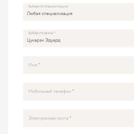
Выберите специализацию
Выберите врача
Имя
Мобильный телефон
Электронная почта