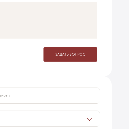
ЗАДАТЬ ВОПРОС
почты