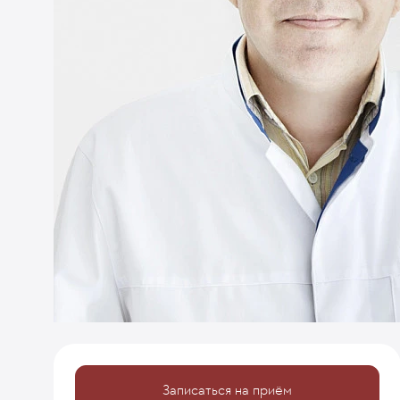
Записаться на приём