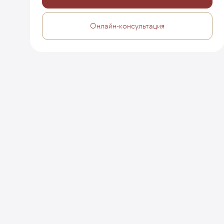
Онлайн-консультация