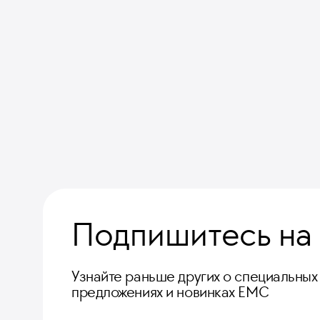
Подпишитесь на
Узнайте раньше других о специальных
предложениях и новинках ЕМС