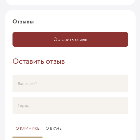
Отзывы
Оставить отзыв
Оставить отзыв
Ваше имя
Город
О КЛИНИКЕ
О ВРАЧЕ