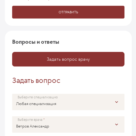
ОТПРАВИТЬ
Вопросы и ответы
Задать вопрос врачу
Задать вопрос
Выберите специализацию
Выберите врача