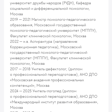
университет дружбы народов (РУДН), Кафедра
социальной и дифференциальной психологии,
Москва
2019 — 2021
Магистр психолого-педагогического
образования, Московский государственный
психолого-педагогический университет (МГППУ),
Факультет клинической психологии, Москва
2022 — н.в.
Аспирантура (направление:
Коррекционная педагогика), Московский
государственный психолого-педагогический
университет (МГППУ), Факультет клинической
психологии, Москва
2017 — 2018
Учитель-дефектолог, (диплом
о профессиональной переподготовке), АНО ДПО
«Московская академия профессиональных
компетенций», Москва
2024 — 2025
Учитель-логопед (диплом
о профессиональной переподготовке), АНО ДПО
«Международный институт развития образования»,
Москва