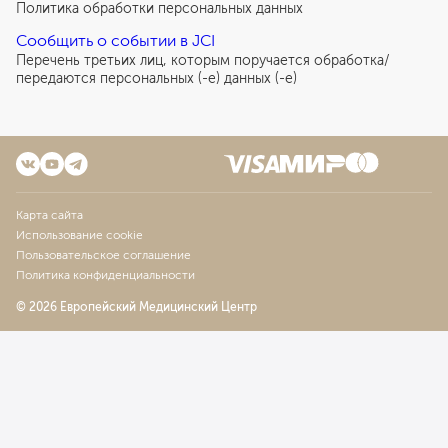
Политика обработки персональных данных
Сообщить о событии в JCI
Перечень третьих лиц, которым поручается обработка/
передаются персональных (-е) данных (-е)
Карта сайта
Использование cookie
Пользовательское соглашение
Политика конфиденциальности
© 2026 Европейский Медицинский Центр