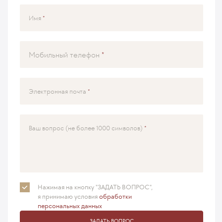
Имя
Мобильный телефон
Электронная почта
Ваш вопрос (не более 1000 символов)
Нажимая на кнопку "ЗАДАТЬ ВОПРОС",
я принимаю
условия
обработки
персональных данных
ЗАДАТЬ ВОПРОС