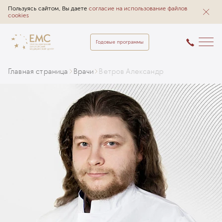
Пользуясь сайтом, Вы даете
согласие на использование файлов
cookies
Годовые программы
Главная страница
Врачи
Ветров Александр