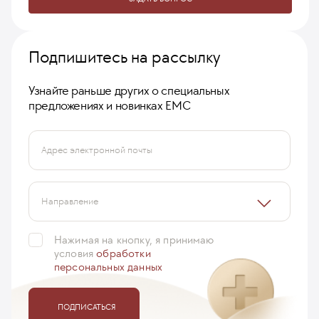
Подпишитесь на рассылку
Узнайте раньше других о специальных
предложениях и новинках ЕМС
Адрес электронной почты
Направление
Нажимая на кнопку, я принимаю
условия
обработки
персональных данных
ПОДПИСАТЬСЯ