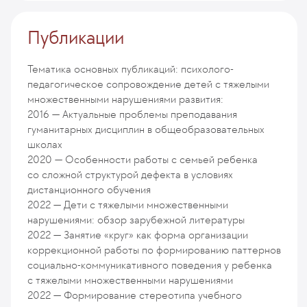
Публикации
Тематика основных публикаций: психолого-
педагогическое сопровождение детей с тяжелыми
множественными нарушениями развития:
2016 — Актуальные проблемы преподавания
гуманитарных дисциплин в общеобразовательных
школах
2020 — Особенности работы с семьей ребенка
со сложной структурой дефекта в условиях
дистанционного обучения
2022 — Дети с тяжелыми множественными
нарушениями: обзор зарубежной литературы
2022 — Занятие «круг» как форма организации
коррекционной работы по формированию паттернов
социально-коммуникативного поведения у ребенка
с тяжелыми множественными нарушениями
2022 — Формирование стереотипа учебного