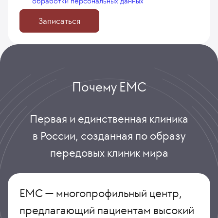
обработки персональных данных
Записаться
Почему ЕМС
Первая и единственная клиника
в России, созданная по образу
передовых клиник мира
ЕМС — многопрофильный центр,
предлагающий пациентам высокий