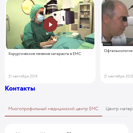
Офтальмология
Хирургическое лечение катаракты в ЕМС
21 сентября 2015
21 сентября 201
Контакты
Многопрофильный медицинский центр EMC
Центр матер