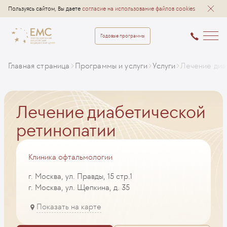
Пользуясь сайтом, Вы даете
согласие на использование файлов cookies
Годовые программы
Главная страница
Программы и услуги
Услуги
Лечение диа
Лечение диабетической
ретинопатии
Клиника офтальмологии
г. Москва, ул. Правды, 15 стр.1
г. Москва, ул. Щепкина, д. 35
Показать на карте