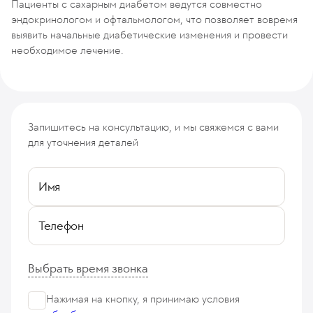
Пациенты с сахарным диабетом ведутся совместно
эндокринологом и офтальмологом, что позволяет вовремя
выявить начальные диабетические изменения и провести
необходимое лечение.
Запишитесь на консультацию, и мы свяжемся с вами
для уточнения деталей
Имя
Телефон
Выбрать время звонка
Нажимая на кнопку, я принимаю
условия