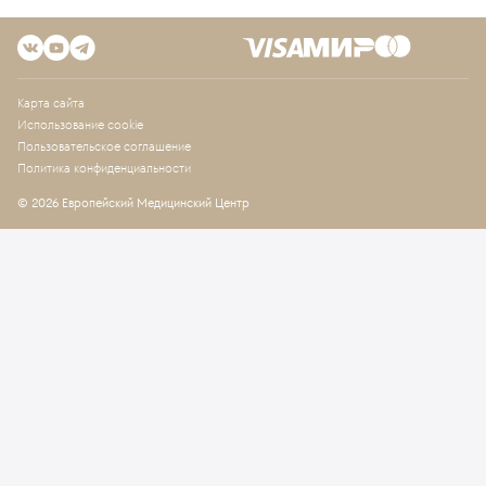
Карта сайта
Использование cookie
Пользовательское соглашение
Политика конфиденциальности
© 2026 Европейский Медицинский Центр