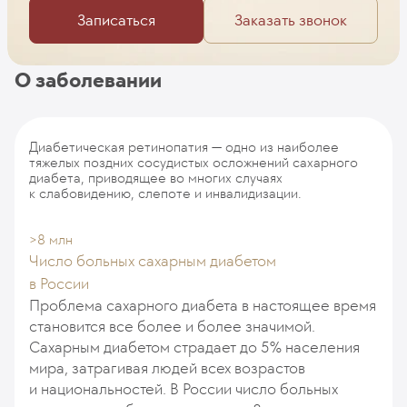
Записаться
Заказать звонок
О заболевании
Диабетическая ретинопатия — одно из наиболее
тяжелых поздних сосудистых осложнений сахарного
диабета, приводящее во многих случаях
к слабовидению, слепоте и инвалидизации.
>8 млн
Число больных сахарным диабетом
в России
Проблема сахарного диабета в настоящее время
становится все более и более значимой.
Сахарным диабетом страдает до 5% населения
мира, затрагивая людей всех возрастов
и национальностей. В России число больных