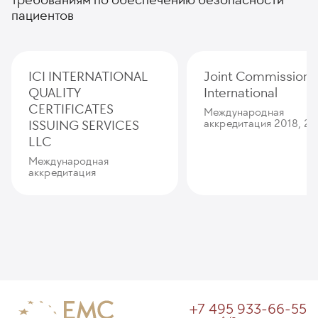
пациентов
ICI INTERNATIONAL
Joint Commission
QUALITY
International
CERTIFICATES
Международная
ISSUING SERVICES
аккредитация 2018, 20
LLC
Международная
аккредитация
+7 495 933-66-55