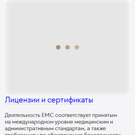
Лицензии и сертификаты
Деятельность ЕМС соответствует принятым
на международном уровне медицинским и
административным стандартам, а также
требованиям по обеспечению безопасности