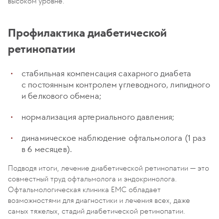
высоком уровне.
Профилактика диабетической
ретинопатии
стабильная компенсация сахарного диабета
с постоянным контролем углеводного, липидного
и белкового обмена;
нормализация артериального давления;
динамическое наблюдение офтальмолога (1 раз
в 6 месяцев).
Подводя итоги, лечение диабетической ретинопатии — это
совместный труд офтальмолога и эндокринолога.
Офтальмологическая клиника ЕМС обладает
возможностями для диагностики и лечения всех, даже
самых тяжелых, стадий диабетической ретинопатии.