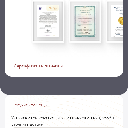
Сертификаты и лицензии
Получить помощь
Укажите свои контакты и мы свяжемся с вами, чтобы
уточнить детали