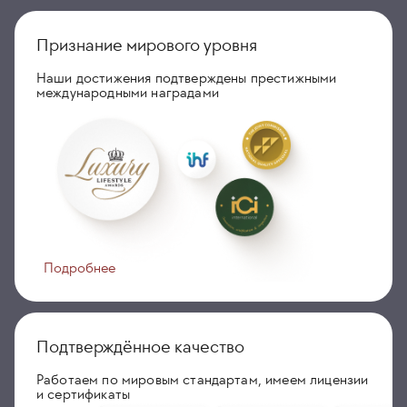
Признание мирового уровня
Наши достижения подтверждены престижными
международными наградами
Подробнее
Подтверждённое качество
Работаем по мировым стандартам, имеем лицензии
и сертификаты