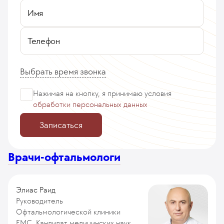
Имя
Телефон
Выбрать время звонка
Нажимая на кнопку, я принимаю
условия
обработки персональных данных
Записаться
Врачи-офтальмологи
Элиас Раид
Руководитель
Офтальмологической клиники
ЕМС, Кандидат медицинских наук