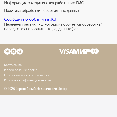
Информация о медицинских работниках EMC
Политика обработки персональных данных
Сообщить о событии в JCI
Перечень третьих лиц, которым поручается обработка/
передаются персональных (-е) данных (-е)
Карта сайта
Использование cookie
Пользовательское соглашение
Политика конфиденциальности
© 2026 Европейский Медицинский Центр