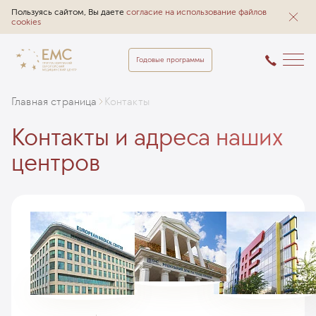
Пользуясь сайтом, Вы даете
согласие на использование файлов
cookies
Годовые программы
Главная страница
Контакты
Контакты и адреса наших
центров