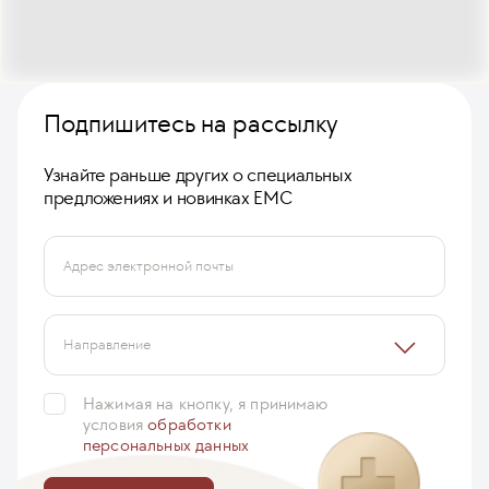
Подпишитесь на рассылку
Узнайте раньше других о специальных
предложениях и новинках ЕМС
Адрес электронной почты
Направление
Нажимая на кнопку, я принимаю
условия
обработки
персональных данных