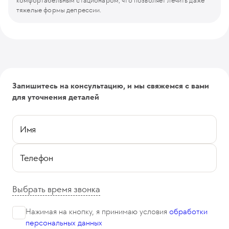
комфортабельным стационаром, что позволяет лечить даже
тяжелые формы депрессии.
Запишитесь на консультацию, и мы свяжемся с вами
для уточнения деталей
Имя
Телефон
Выбрать время звонка
Нажимая на кнопку, я принимаю
условия
обработки
персональных данных