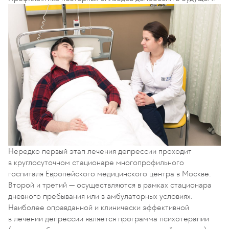
Нередко первый этап лечения депрессии проходит
в круглосуточном стационаре многопрофильного
госпиталя Европейского медицинского центра в Москве.
Второй и третий — осуществляются в рамках стационара
дневного пребывания или в амбулаторных условиях.
Наиболее оправданной и клинически эффективной
в лечении депрессии является программа психотерапии