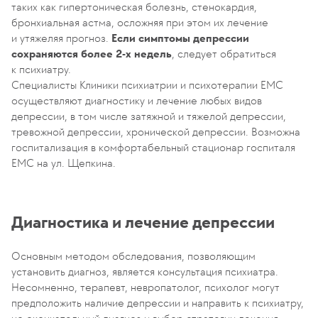
таких как гипертоническая болезнь, стенокардия,
бронхиальная астма, осложняя при этом их лечение
и утяжеляя прогноз.
Если симптомы депрессии
сохраняются более 2-х недель
, следует обратиться
к психиатру.
Специалисты Клиники психиатрии и психотерапии ЕМС
осуществляют диагностику и лечение любых видов
депрессии, в том числе затяжной и тяжелой депрессии,
тревожной депрессии, хронической депрессии. Возможна
госпитализация в комфортабельный стационар госпиталя
ЕМС на ул. Щепкина.
Диагностика и лечение депрессии
Основным методом обследования, позволяющим
установить диагноз, является консультация психиатра.
Несомненно, терапевт, невропатолог, психолог могут
предположить наличие депрессии и направить к психиатру,