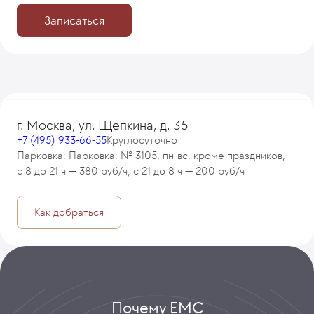
Записаться
г. Москва, ул. Щепкина, д. 35
+7 (495) 933-66-55
Круглосуточно
Парковка: Парковка: № 3105, пн-вс, кроме праздников,
с 8 до 21 ч — 380 руб/ч, с 21 до 8 ч — 200 руб/ч
Как добраться
Почему ЕМС