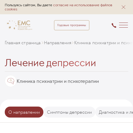
Пользуясь сайтом, Вы даете
согласие на использование файлов
cookies
Годовые программы
Главная страница
Направления
Клиника психиатрии и псих
Лечение депресcии
Клиника психиатрии и психотерапии
О направлении
Симптомы депрессии
Диагностика и 