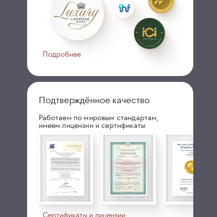
Подробнее
Подтверждённое качество
Работаем по мировым стандартам,
имеем лицензии и сертификаты
Сертификаты и лицензии