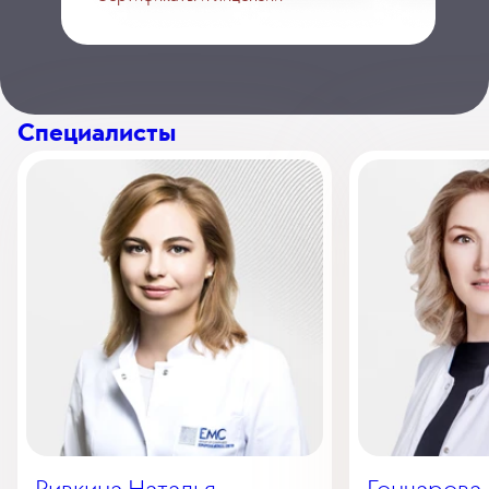
Специалисты