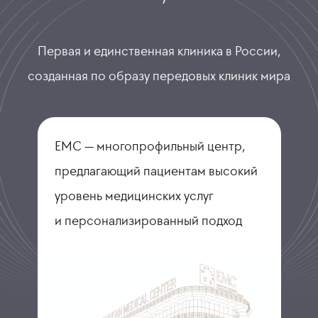
Первая и единственная клиника в России,
созданная по образу передовых клиник мира
ЕМС — многопрофильный центр,
предлагающий пациентам высокий
уровень медицинских услуг
и персонализированный подход