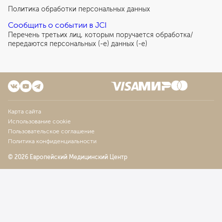
Политика обработки персональных данных
Сообщить о событии в JCI
Перечень третьих лиц, которым поручается обработка/
передаются персональных (-е) данных (-е)
Карта сайта
Использование cookie
Пользовательское соглашение
Политика конфиденциальности
© 2026 Европейский Медицинский Центр