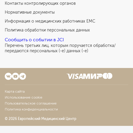
Контакты контролирующих органов
Нормативные документы
Информация о медицинских работниках EMC
Политика обработки персональных данных
Сообщить о событии в JCI
Перечень третьих лиц, которым поручается обработка/
передаются персональных (-е) данных (-е)
Карта сайта
Использование cookie
Пользовательское соглашение
Политика конфиденциальности
© 2026 Европейский Медицинский Центр