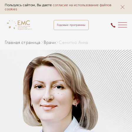
Пользуясь сайтом, Вы даете
согласие на использование файлов
cookies
Годовые программы
Главная страница
Врачи
Семитко Анна