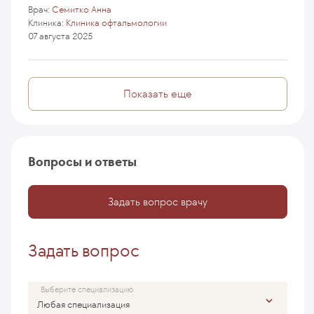
Врач:
Семитко Анна
Клиника:
Клиника офтальмологии
07 августа 2025
Показать еще
Вопросы и ответы
Задать вопрос врачу
Задать вопрос
Выберите специализацию