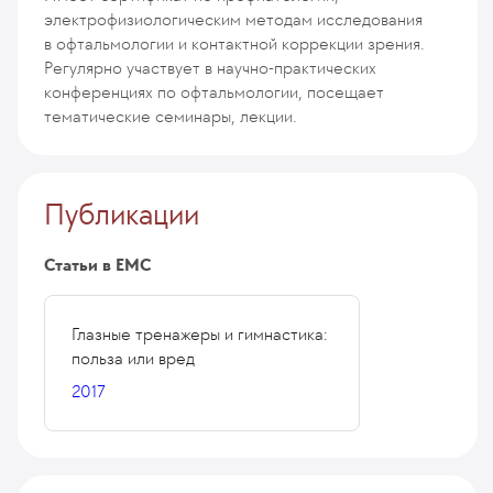
электрофизиологическим методам исследования
в офтальмологии и контактной коррекции зрения.
Регулярно участвует в научно-практических
конференциях по офтальмологии, посещает
тематические семинары, лекции.
Публикации
Статьи в ЕМС
Глазные тренажеры и гимнастика:
польза или вред
2017