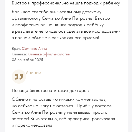
Быстро и профессионально нашла подход к ребёнку
Большое спасибо внимательному детскому
офтальмологу Семитко Анне Петровне! Быстро
и профессионально нашла подход к ребёнку,
в результате чего удалось сделать все исследования
в полном объеме в рамках одного приема!
Врач:
Семитко Анна
Клиника:
Клиника офтальмологии
08 сентября 2025
Аноним
Почаще бы встречать таких докторов
Обычно я не оставляю никаких комментариев,
но сейчас не могу не оставить. Приём у доктора
Семитко Анны Петровны у меня вызвал просто
восторг! Внимательна, всё проверила, рассказала
и порекомендовала.