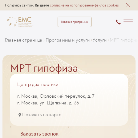
Пользуясь сайтом, Вы даете
согласие на использование файлов cookies
Годовые программы
Главная страница
Программы и услуги
Услуги
МРТ гипофи
МРТ гипофиза
Центр диагностики
г. Москва, Орловский переулок, д. 7
г. Москва, ул. Щепкина, д. 35
Показать на карте
Заказать звонок