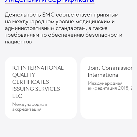
Деятельность ЕМС соответствует принятым
на международном уровне медицинским и
административным стандартам, а также
требованиям по обеспечению безопасности
пациентов
ICI INTERNATIONAL
Joint Commission
QUALITY
International
CERTIFICATES
Международная
ISSUING SERVICES
аккредитация 2018, 20
LLC
Международная
аккредитация