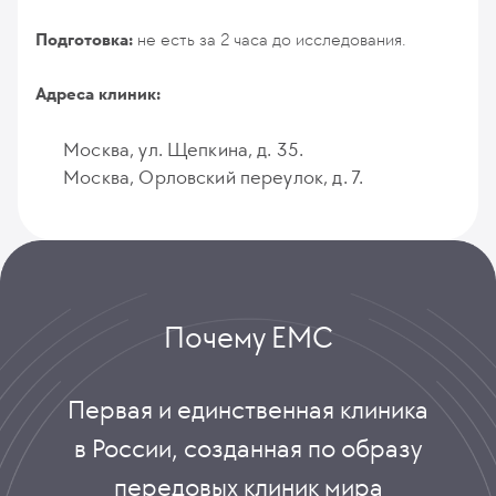
Подготовка:
не есть за 2 часа до исследования.
Адреса клиник:
Москва, ул. Щепкина, д. 35.
Москва, Орловский переулок, д. 7.
Почему ЕМС
Первая и единственная клиника
в России, созданная по образу
передовых клиник мира