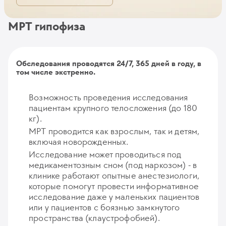
МРТ гипофиза
Обследования проводятся 24/7, 365 дней в году, в
том числе экстренно.
Возможность проведения исследования
пациентам крупного телосложения (до 180
кг).
МРТ проводится как взрослым, так и детям,
включая новорожденных.
Исследование может проводиться под
медикаментозным сном (под наркозом) - в
клинике работают опытные анестезиологи,
которые помогут провести информативное
исследование даже у маленьких пациентов
или у пациентов с боязнью замкнутого
пространства (клаустрофобией).