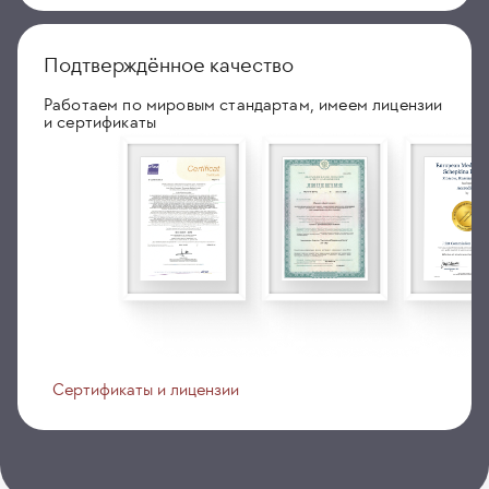
Подтверждённое качество
Работаем по мировым стандартам, имеем лицензии
и сертификаты
Сертификаты и лицензии