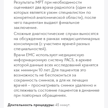
Результаты МРТ при необходимости
оценивают два врача-радиолога (один из
которых является узким специалистом по
конкретной анатомической области), после
чего пациентам выдают финальное
заключение.
Сложные диагностические случаи выносятся
на обсуждение в рамках междисциплинарных
консилиумов (с участием врачей разных
специальностей).
Врачи ЕМС используют медицинскую
информационную систему PACS, в архиве
которой данные всех исследований хранятся
как минимум 10 лет. Для пациентов это
возможность не беспокоиться за
сохранность снимков, а для их лечащих
врачей – просматривать снимки удаленно и
отслеживать состояние пациентов в динамике
при повторных обращениях.
Длительность процедуры:
45 минут.