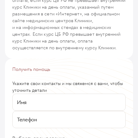
оплаты, если курс ЦБ РФ не превышает внутренний
курс Клиники на день оплаты, указанный путем
размещения в сети «Интернет», на официальном
сайте медицинских центров Клиники,
и на информационных стендах в медицинских
центрах. Если курс ЦБ РФ превышает внутренний
курс Клиники на день оплаты, оплата
осуществляется по внутреннему курсу Клиники.
Получить помощь
Укажите свои контакты и мы свяжемся с вами, чтобы
уточнить детали
Имя
Телефон