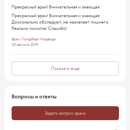
Прекрасный врач! Внимательная и знающая.
Прекрасный врач! Внимательная и знающая.
Досконально обследуют, не назначает лишнего.
Реально помогла! Спасибо!
Врач:
Гольдберг Надежда
02 августа 2019
Показать еще
Вопросы и ответы
Задать вопрос врачу