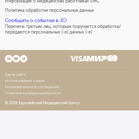
Информация о медицинских работниках EMC
Политика обработки персональных данных
Сообщить о событии в JCI
Перечень третьих лиц, которым поручается обработка/
передаются персональных (-е) данных (-е)
Карта сайта
Использование cookie
Пользовательское соглашение
Политика конфиденциальности
© 2026 Европейский Медицинский Центр