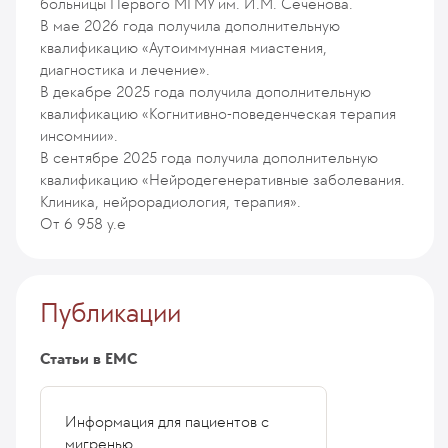
больницы Первого МГМУ им. И.М. Сеченова.
В мае 2026 года получила дополнительную
квалификацию «Аутоиммунная миастения,
диагностика и лечение».
В декабре 2025 года получила дополнительную
квалификацию «Когнитивно-поведенческая терапия
инсомнии».
В сентябре 2025 года получила дополнительную
квалификацию «Нейродегенеративные заболевания.
Клиника, нейрорадиология, терапия».
От 6 958 у.е
Публикации
Статьи в ЕМС
Информация для пациентов с
мигренью