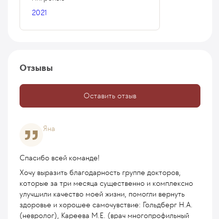
2021
Отзывы
Оставить отзыв
Яна
Спасибо всей команде!
Хочу выразить благодарность группе докторов,
которые за три месяца существенно и комплексно
улучшили качество моей жизни, помогли вернуть
здоровье и хорошее самочувствие: Гольдберг Н.А.
(невролог), Кареева М.Е. (врач многопрофильный