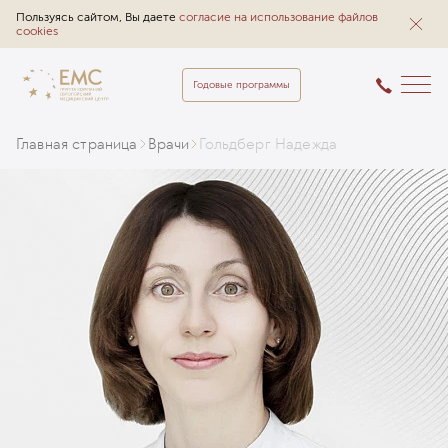
Пользуясь сайтом, Вы даете
согласие на использование файлов
cookies
Годовые программы
Главная страница
Врачи
Гольдберг Надежда