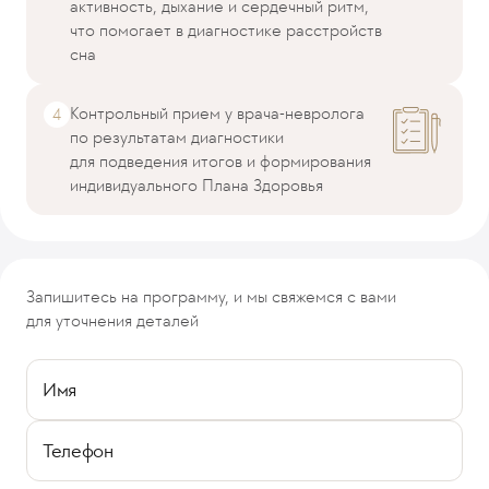
активность, дыхание и сердечный ритм,
что помогает в диагностике расстройств
сна
Контрольный прием у врача-невролога
по результатам диагностики
для подведения итогов и формирования
индивидуального Плана Здоровья
Запишитесь на программу, и мы свяжемся с вами
для уточнения деталей
Имя
Телефон