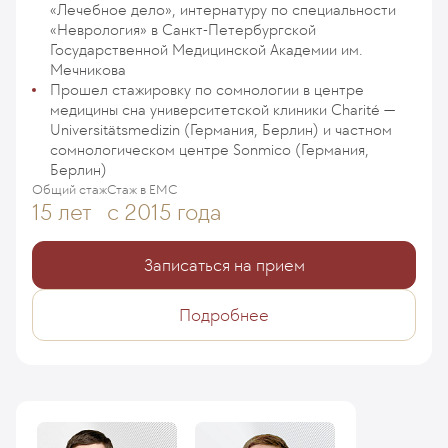
«Лечебное дело», интернатуру по специальности
«Неврология» в Санкт-Петербургской
Государственной Медицинской Академии им.
Мечникова
Прошел стажировку по сомнологии в центре
медицины сна университетской клиники Charité —
Universitätsmedizin (Германия, Берлин) и частном
сомнологическом центре Sonmico (Германия,
Берлин)
Общий стаж
Стаж в ЕМС
15 лет
с 2015 года
Записаться на прием
Подробнее