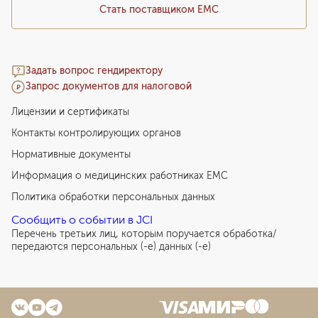
Стать поставщиком ЕМС
Задать вопрос гендиректору
Запрос документов для налоговой
Лицензии и сертификаты
Контакты контролирующих органов
Нормативные документы
Информация о медицинских работниках EMC
Политика обработки персональных данных
Сообщить о событии в JCI
Перечень третьих лиц, которым поручается обработка/
передаются персональных (-е) данных (-е)