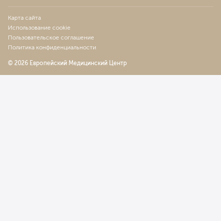
Карта сайта
Использование cookie
Пользовательское соглашение
Политика конфиденциальности
© 2026 Европейский Медицинский Центр