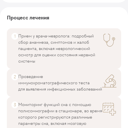
Процесс лечения
Прием у врача-невролога: подробный
сбор анамнеза, симптомов и жалоб
пациента, включая неврологический
осмотр для оценки состояния нервной
системы
Проведение
иммунохроматографического теста
для выявления инфекционных заболеваний
Мониторинг функций сна с помощью
полисомнографии в стационаре, во время
которого регистрируются различные
параметры сна, включая мозговую