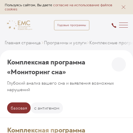
Пользуясь сайтом, Вы даете
согласие на использование файлов
cookies
Годовые программы
Главная страница
Программы и услуги
Комплексные прогр
Комплексная программа
«Мониторинг сна»
Глубокий анализ вашего сна и выявления возможных
нарушений
базовая
с антигеном
Комплексная программа