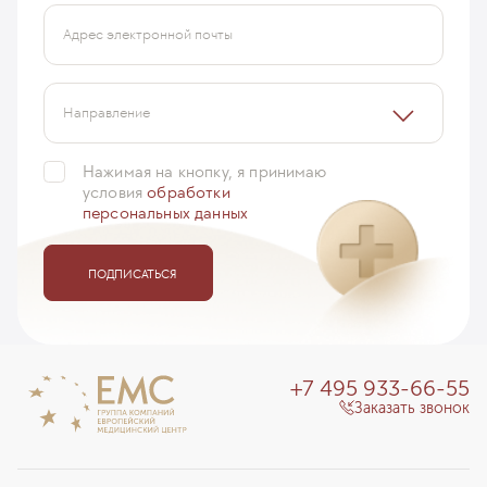
Адрес электронной почты
Направление
Нажимая на кнопку, я принимаю
условия
обработки
персональных данных
ПОДПИСАТЬСЯ
+7 495 933-66-55
Заказать звонок