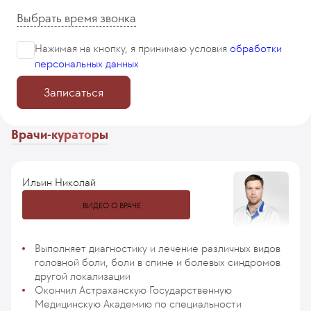
Выбрать время звонка
Нажимая на кнопку, я принимаю
условия
обработки
персональных данных
Записаться
Врачи-кураторы
Ильин Николай
ВИДЕО О ВРАЧЕ
Выполняет диагностику и лечение различных видов
головной боли, боли в спине и болевых синдромов
другой локализации
Окончил Астраханскую Государственную
Медицинскую Академию по специальности