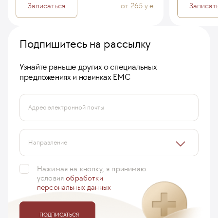
Записаться
от 265 у.е.
Записат
Подпишитесь на рассылку
Узнайте раньше других о специальных
предложениях и новинках ЕМС
Адрес электронной почты
Направление
Нажимая на кнопку, я принимаю
условия
обработки
персональных данных
ПОДПИСАТЬСЯ