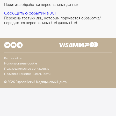
Политика обработки персональных данных
Сообщить о событии в JCI
Перечень третьих лиц, которым поручается обработка/
передаются персональных (-е) данных (-е)
Карта сайта
Использование cookie
Пользовательское соглашение
Политика конфиденциальности
© 2026 Европейский Медицинский Центр