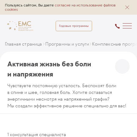
Пользуясь сайтом, Вы даете
согласие на использование файлов
cookies
Годовые программы
Главная страница
Программы и услуги
Комплексные прогр
Активная жизнь без боли
и напряжения
Чувствуете постоянную усталость. Беспокоят боли
в спине и шее, головная боль. Хотите оставаться
энергичными несмотря на напряженный график?
Мы создали эффективное решение специально для вас!
1 консультация специалиста