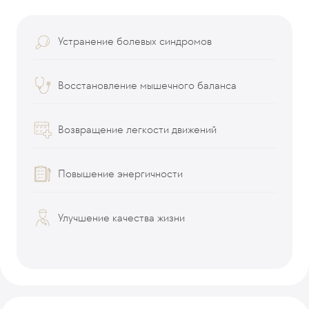
Устранение болевых синдромов
Восстановление мышечного баланса
Возвращение легкости движений
Повышение энергичности
Улучшение качества жизни