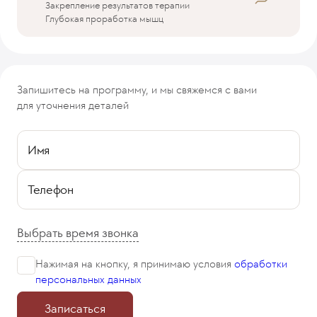
Закрепление результатов терапии
Глубокая проработка мышц
Запишитесь на программу, и мы свяжемся с вами
для уточнения деталей
Имя
Телефон
Выбрать время звонка
Нажимая на кнопку, я принимаю
условия
обработки
персональных данных
Записаться