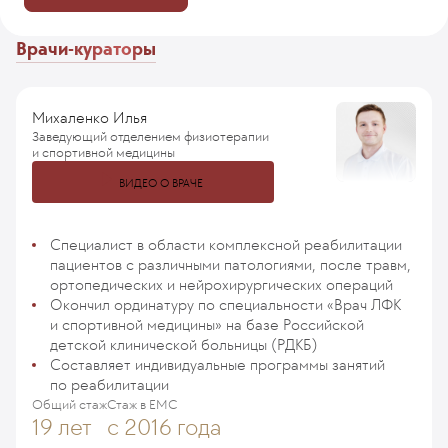
Врачи-кураторы
Михаленко Илья
Заведующий отделением физиотерапии
и спортивной медицины
ВИДЕО О ВРАЧЕ
Специалист в области комплексной реабилитации
пациентов с различными патологиями, после травм,
ортопедических и нейрохирургических операций
Окончил ординатуру по специальности «Врач ЛФК
и спортивной медицины» на базе Российской
детской клинической больницы (РДКБ)
Составляет индивидуальные программы занятий
по реабилитации
Общий стаж
Стаж в ЕМС
19 лет
с 2016 года