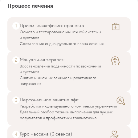
Процесс лечения
Прием врача-физиотерапевта:
Осмотр и тестирование мышечной системы
и суставов
Составление индивидуального плана лечения
Мануальная терапия:
Восстановление подвижности позвоночника
и суставов
Снятие мышечных зажимов и реактивного
напряжения
Персональное занятие лфк:
Разработка индивидуального комплекса упражнений
Детальный разбор техники выполнения для лучших
результатов и профилактики травматизма
Курс массажа (3 сеанса):