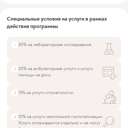
Специальные условия на услуги в рамках
действия программы
30% на лабораторные исследования
20% на амбулаторные услуги и услуги
помощи на дому
15% на услуги стоматологии
10% на услуги неотложной госпитализации
Услуги оплачиваются отдельно и не могут