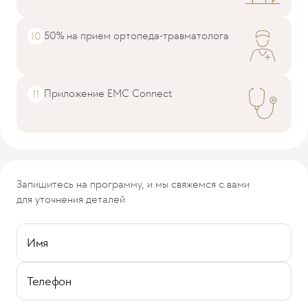
50% на прием ортопеда-травматолога
Приложение EMC Connect
Запишитесь на программу, и мы свяжемся с вами
для уточнения деталей
Имя
Телефон