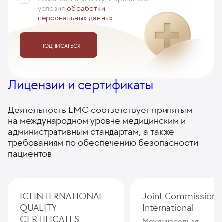
условия
обработки
персональных данных
ПОДПИСАТЬСЯ
Лицензии и сертификаты
Деятельность ЕМС соответствует принятым
на международном уровне медицинским и
административным стандартам, а также
требованиям по обеспечению безопасности
пациентов
ICI INTERNATIONAL
Joint Commission
QUALITY
International
CERTIFICATES
Международная