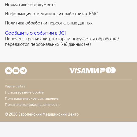
Нормативные документы
Информация о медицинских работниках EMC
Политика обработки персональных данных
Сообщить о событии в JCI
Перечень третьих лиц, которым поручается обработка/
передаются персональных (-е) данных (-е)
Карта сайта
Использование cookie
Пользовательское соглашение
Политика конфиденциальности
© 2026 Европейский Медицинский Центр