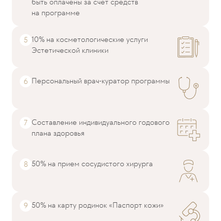
быть оплачены за счет средств
на программе
10% на косметологические услуги
Эстетической клиники
Персональный врач-куратор программы
Составление индивидуального годового
плана здоровья
50% на прием сосудистого хирурга
50% на карту родинок «Паспорт кожи»