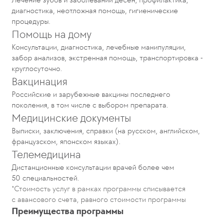
диагностика, неотложная помощь, гигиенические
процедуры.
Помощь на дому
Консультации, диагностика, лечебные манипуляции,
забор анализов, экстренная помощь, транспортировка -
круглосуточно.
Вакцинация
Российские и зарубежные вакцины последнего
поколения, в том числе с выбором препарата.
Медицинские документы
Выписки, заключения, справки (на русском, английском,
французском, японском языках).
Телемедицина
Дистанционные консультации врачей более чем
50 специальностей.
*Стоимость услуг в рамках программы списывается
с авансового счета, равного стоимости программы
Преимущества программы