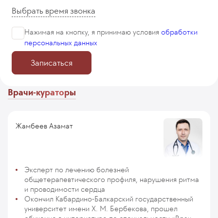
Выбрать время звонка
Нажимая на кнопку, я принимаю
условия
обработки
персональных данных
Записаться
Врачи-кураторы
Жамбеев Азамат
Эксперт по лечению болезней
общетерапевтического профиля, нарушения ритма
и проводимости сердца
Окончил Кабардино-Балкарский государственный
университет имени Х. М. Бербекова, прошел