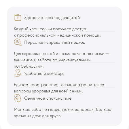
Здоровье всех под защитой
Каждый член семьи получает доступ
к профессиональной медицинской помощи.
Персонализированный подход
Для взрослых, детей и пожилых членов семьи —
внимание и забота по индивидуальным
потребностям.
Удобство и комфорт
Единое пространство, где можно решить все
вопросы здоровья для всей семьи.
Семейное спокойствие
Меньше забот о медицинских вопросах, больше
времени друг для друга.