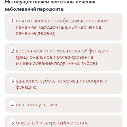
Мы осуществляем все этапы лечения
заболеваний пародонта:
снятие воспаления (медикаментозное
лечение пародонтальных карманов,
лечение десен);
восстановление жевательной функции
(рациональное протезирование
и шинирование подвижных зубов).
удаление зубов, потерявших опорную
функцию;
пластика уздечек;
открытый и закрытый кюретаж