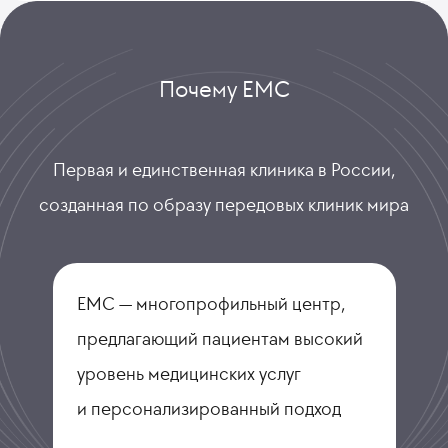
Почему ЕМС
Первая и единственная клиника в России,
созданная по образу передовых клиник мира
ЕМС — многопрофильный центр,
предлагающий пациентам высокий
уровень медицинских услуг
и персонализированный подход