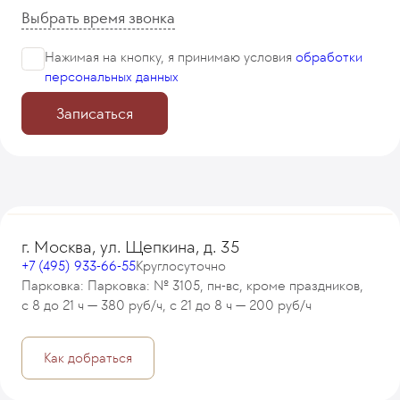
Выбрать время звонка
Нажимая на кнопку, я принимаю
условия
обработки
персональных данных
Записаться
г. Москва, ул. Щепкина, д. 35
+7 (495) 933-66-55
Круглосуточно
Парковка: Парковка: № 3105, пн-вс, кроме праздников,
с 8 до 21 ч — 380 руб/ч, с 21 до 8 ч — 200 руб/ч
Как добраться