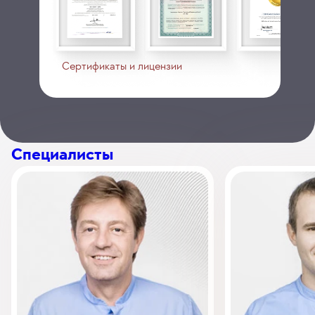
Сертификаты и лицензии
Специалисты