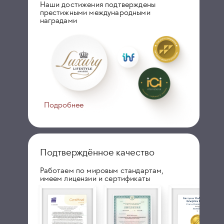
Наши достижения подтверждены
престижными международными
наградами
Подробнее
Подтверждённое качество
Работаем по мировым стандартам,
имеем лицензии и сертификаты