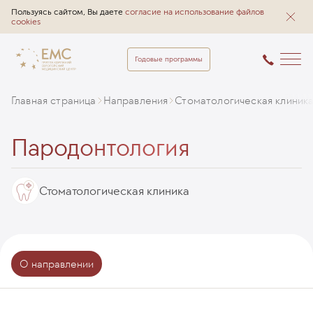
Пользуясь сайтом, Вы даете
согласие на использование файлов
cookies
Годовые программы
Главная страница
Направления
Стоматологическая клиник
Пародонтология
Стоматологическая клиника
О направлении