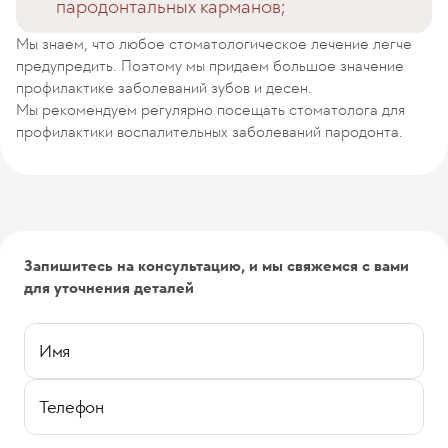
пародонтальных карманов;
Мы знаем, что любое стоматологическое лечение легче
предупредить. Поэтому мы придаем большое значение
профилактике заболеваний зубов и десен.
Мы рекомендуем регулярно посещать стоматолога для
профилактики воспалительных заболеваний пародонта.
Запишитесь на консультацию, и мы свяжемся с вами
для уточнения деталей
Имя
Телефон