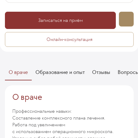
Записаться на приём
Онлайн-консультация
О враче
Образование и опыт
Отзывы
Вопрос
О враче
Профессиональные навыки:
Составление комплексного плана лечения.
Работа под увеличением
с использованием операционного микроскопа.