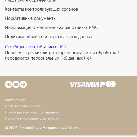
Лицензии и сертификаты
Контакты контролирующих органов
Нормативные документы
Информация о медицинских работниках EMC
Политика обработки персональных данных
Сообщить о событии в JCI
Перечень третьих лиц, которым поручается обработка/
передаются персональных (-е) данных (-е)
Карта сайта
Использование cookie
Пользовательское соглашение
Политика конфиденциальности
© 2026 Европейский Медицинский Центр