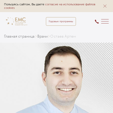
Пользуясь сайтом, Вы даете
согласие на использование файлов
cookies
Годовые программы
Главная страница
Врачи
Остаев Артем