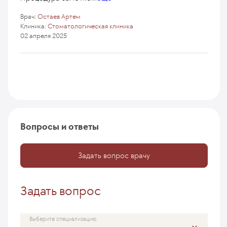
Врач:
Остаев Артем
Клиника:
Стоматологическая клиника
02 апреля 2025
Вопросы и ответы
Задать вопрос врачу
Задать вопрос
Выберите специализацию