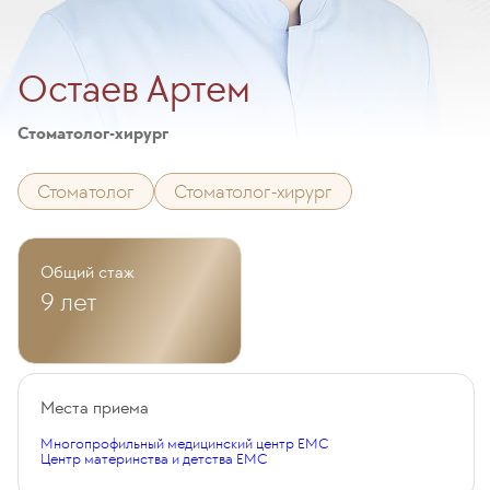
Остаев Артем
Стоматолог-хирург
Стоматолог
Стоматолог-хирург
Общий стаж
9 лет
Места приема
Многопрофильный медицинский центр EMC
Центр материнства и детства EMC