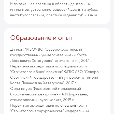
Мягкотканная пластика в области дентальных
имплантов, устранение рецессий десны на зубах,
вестибулопластика, пластика уздечек губ и языка.
Образование и опыт
Диплом ФГБОУ ВО "Северо-Осетинский
государственный университет имени Коста
Левановича Хетагурова", стоматология, 2017 г.
Первичная аккредитация по специальности
“Стоматолог общей практики” ФГБОУ ВО "Северо-
Осетинский государственный университет имени
Коста Левановича Хетагурова", 2017 г.
Ординатура Федеральный медицинский
биофизический центр имени А.И.Бурназяна,
стоматология хирургическая, 2019 г.
Первичная аккредитация по специальности
“Стоматология хирургическая” Федеральный