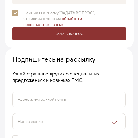
Нажимая на кнопку "ЗАДАТЬ ВОПРОС",
я принимаю
условия
обработки
персональных данных
ЗАДАТЬ ВОПРОС
Подпишитесь на рассылку
Узнайте раньше других о специальных
предложениях и новинках ЕМС
Адрес электронной почты
Направление