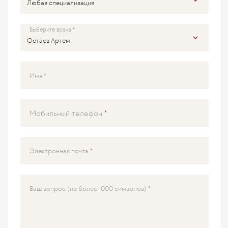
Выберите врача
Имя
Мобильный телефон
Электронная почта
Ваш вопрос (не более 1000 символов)