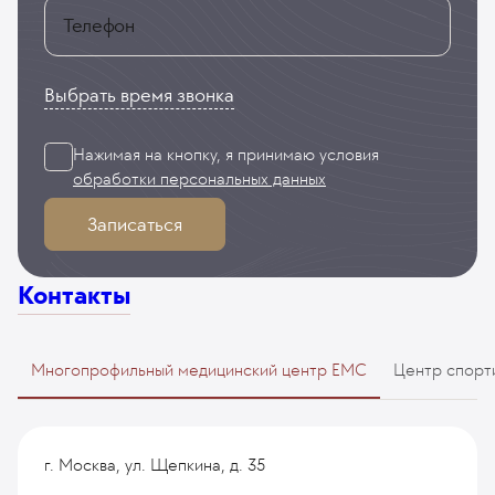
Телефон
Выбрать время звонка
Нажимая на кнопку, я принимаю
условия
обработки персональных данных
Записаться
Контакты
Многопрофильный медицинский центр EMC
Центр спорт
г. Москва, ул. Щепкина, д. 35