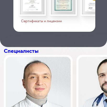
Сертификаты и лицензии
Специалисты