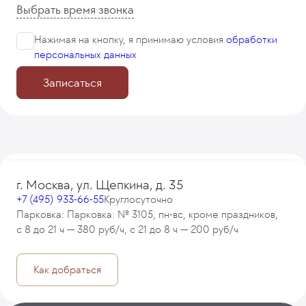
Выбрать время звонка
Нажимая на кнопку, я принимаю
условия
обработки
персональных данных
Записаться
г. Москва, ул. Щепкина, д. 35
+7 (495) 933-66-55
Круглосуточно
Парковка: Парковка: № 3105, пн-вс, кроме праздников,
с 8 до 21 ч — 380 руб/ч, с 21 до 8 ч — 200 руб/ч
Как добраться