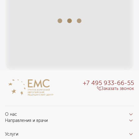
+7 495 933-66-55
Заказать звонок
О нас
Направления и врачи
Отзывы пациентов
Врачи
О клинике
Услуги
Направления