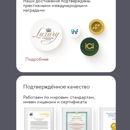
Наши достижения подтверждены
престижными международными
наградами
Подробнее
Подтверждённое качество
Работаем по мировым стандартам,
имеем лицензии и сертификаты