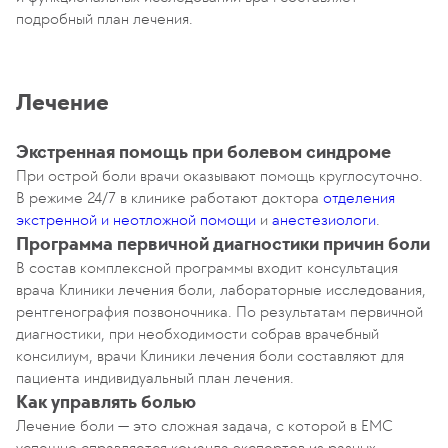
подробный план лечения.
Лечение
Экстренная помощь при болевом синдроме
При острой боли врачи оказывают помощь круглосуточно.
В режиме 24/7 в клинике работают доктора
отделения
экстренной и неотложной помощи
и
анестезиологи
.
Программа первичной диагностики причин боли
В состав комплексной программы входит консультация
врача Клиники лечения боли, лабораторные исследования,
рентгенография позвоночника. По результатам первичной
диагностики, при необходимости собрав врачебный
консилиум, врачи Клиники лечения боли составляют для
пациента индивидуальный план лечения.
Как управлять болью
Лечение боли — это сложная задача, с которой в ЕМС
успешно справляется команда экспертов из разных