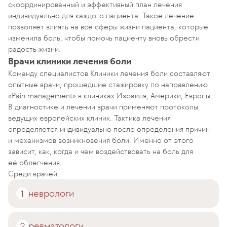
скоординированный и эффективный план лечения
индивидуально для каждого пациента. Такое лечение
позволяет влиять на все сферы жизни пациента, которые
изменила боль, чтобы помочь пациенту вновь обрести
радость жизни.
Врачи клиники лечения боли
Команду специалистов Клиники лечения боли составляют
опытные врачи, прошедшие стажировку по направлению
«Pain management» в клиниках Израиля, Америки, Европы.
В диагностике и лечении врачи применяют протоколы
ведущих европейских клиник. Тактика лечения
определяется индивидуально после определения причин
и механизмов возникновения боли. Именно от этого
зависит, как, когда и чем воздействовать на боль для
её облегчения.
Среди врачей:
неврологи
ревматологи