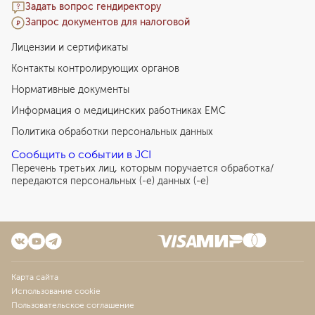
Задать вопрос гендиректору
Запрос документов для налоговой
Лицензии и сертификаты
Контакты контролирующих органов
Нормативные документы
Информация о медицинских работниках EMC
Политика обработки персональных данных
Сообщить о событии в JCI
Перечень третьих лиц, которым поручается обработка/
передаются персональных (-е) данных (-е)
Карта сайта
Использование cookie
Пользовательское соглашение