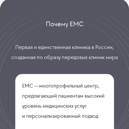
Почему ЕМС
Первая и единственная клиника в России,
созданная по образу передовых клиник мира
ЕМС — многопрофильный центр,
предлагающий пациентам высокий
уровень медицинских услуг
и персонализированный подход