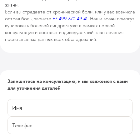
жизни.
Если вы страдаете от хронической боли, или у вас возникла
острая боль, звоните
+7 499 370 49 41.
Наши врачи помогут
купировать болевой синдром уже в рамках первой
консультации и составят индивидуальный план лечения
после анализа данных всех обследований.
Запишитесь на консультацию, и мы свяжемся с вами
для уточнения деталей
Имя
Телефон