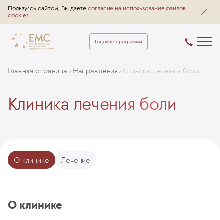
Пользуясь сайтом, Вы даете
согласие на использование файлов
cookies
Годовые программы
Главная страница
Направления
Клиника лечения боли
Клиника лечения боли
О клинике
Лечение
О клинике