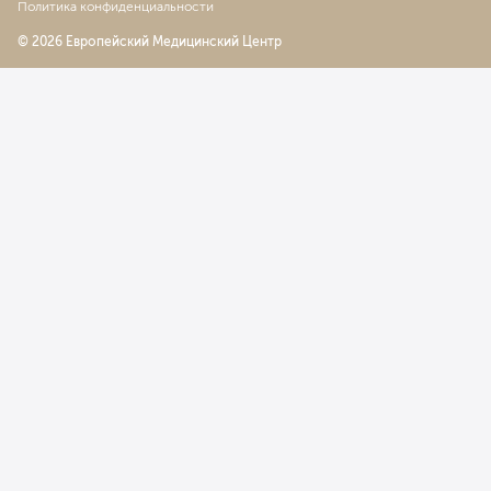
Политика конфиденциальности
© 2026 Европейский Медицинский Центр