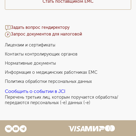
Стать поставщиком ЕМС
Задать вопрос гендиректору
Запрос документов для налоговой
Лицензии и сертификаты
Контакты контролирующих органов
Нормативные документы
Информация о медицинских работниках EMC
Политика обработки персональных данных
Сообщить о событии в JCI
Перечень третьих лиц, которым поручается обработка/
передаются персональных (-е) данных (-е)