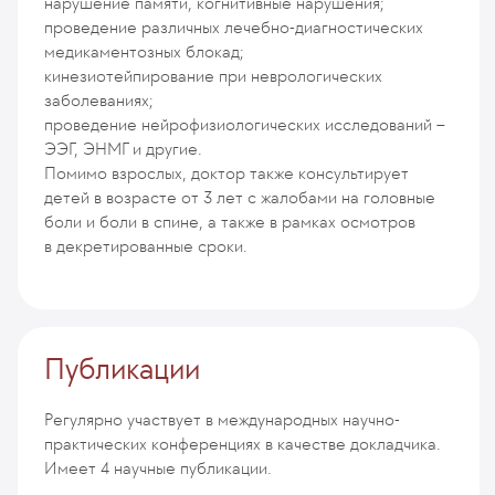
нарушение памяти, когнитивные нарушения;
проведение различных лечебно-диагностических
медикаментозных блокад;
кинезиотейпирование при неврологических
заболеваниях;
проведение нейрофизиологических исследований –
ЭЭГ, ЭНМГ и другие.
Помимо взрослых, доктор также консультирует
детей в возрасте от 3 лет с жалобами на головные
боли и боли в спине, а также в рамках осмотров
в декретированные сроки.
Публикации
Регулярно участвует в международных научно-
практических конференциях в качестве докладчика.
Имеет 4 научные публикации.