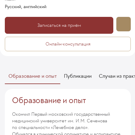
Русский, английский
Записаться на приём
Онлайн-консультация
Образование и опыт
Публикации
Случаи из прак
Образование и опыт
Окончил Первый московский государственный
медицинский университет им. И.М. Сеченова
по специальности «Лечебное дело».
Обучался в клинической ординатуре и аспирантуре