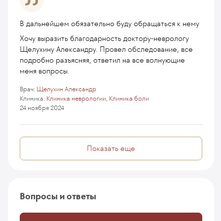
В дальнейшем обязательно буду обращаться к нему
Хочу выразить благодарность доктору-неврологу
Щелухину Александру. Провел обследование, все
подробно разъясняя, ответил на все волнующие
меня вопросы.
Врач:
Щелухин Александр
Клиника:
Клиника неврологии
,
Клиника боли
24 ноября 2024
Показать еще
Вопросы и ответы