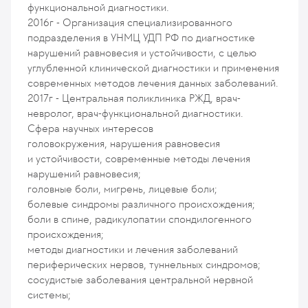
функциональной диагностики.
2016г - Организация специализированного
подразделения в УНМЦ УДП РФ по диагностике
нарушений равновесия и устойчивости, с целью
углубленной клинической диагностики и применения
современных методов лечения данных заболеваний.
2017г - Центральная поликлиника РЖД, врач-
невролог, врач-функциональной диагностики.
Сфера научных интересов
головокружения, нарушения равновесия
и устойчивости, современные методы лечения
нарушений равновесия;
головные боли, мигрень, лицевые боли;
болевые синдромы различного происхождения;
боли в спине, радикулопатии спондилогенного
происхождения;
методы диагностики и лечения заболеваний
периферических нервов, туннельных синдромов;
сосудистые заболевания центральной нервной
системы;