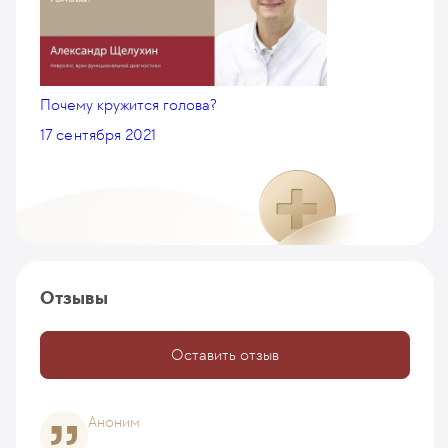
Почему кружится голова?
17 сентября 2021
Отзывы
Оставить отзыв
Аноним