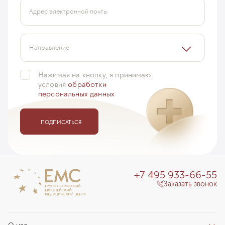
Адрес электронной почты
Направление
Нажимая на кнопку, я принимаю
условия
обработки
персональных данных
ПОДПИСАТЬСЯ
+7 495 933-66-55
Заказать звонок