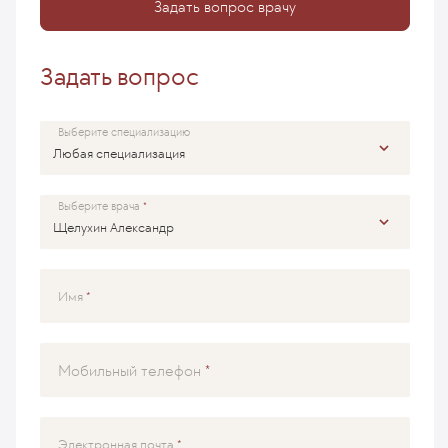
Задать вопрос врачу
Задать вопрос
Выберите специализацию
Выберите врача
Имя
Мобильный телефон
Электронная почта