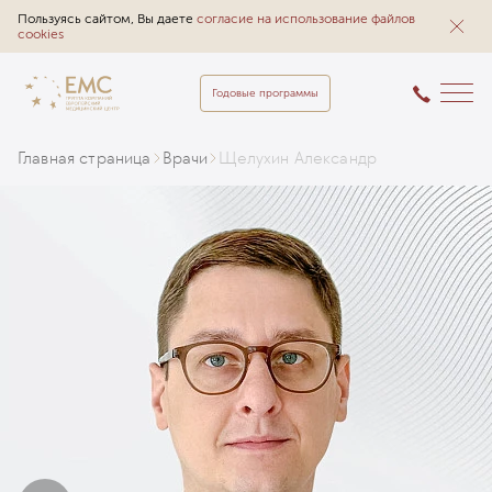
Пользуясь сайтом, Вы даете
согласие на использование файлов
cookies
Годовые программы
Главная страница
Врачи
Щелухин Александр