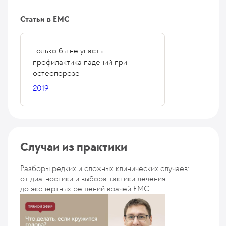
Статьи в ЕМС
Только бы не упасть:
профилактика падений при
остеопорозе
2019
Случаи из практики
Разборы редких и сложных клинических случаев:
от диагностики и выбора тактики лечения
до экспертных решений врачей EMC