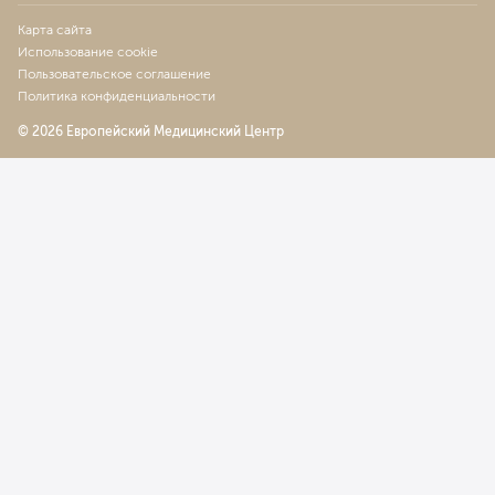
Карта сайта
Использование cookie
Пользовательское соглашение
Политика конфиденциальности
© 2026 Европейский Медицинский Центр