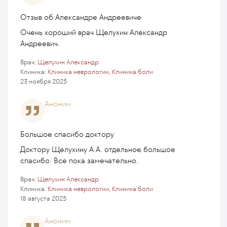
Отзыв об Александре Андреевиче
Очень хороший врач Щелухин Александр
Андреевич.
Врач:
Щелухин Александр
Клиника:
Клиника неврологии
,
Клиника боли
23 ноября 2025
Аноним
Большое спасибо доктору
Доктору Щелухину А.А. отдельное большое
спасибо. Все пока замечательно.
Врач:
Щелухин Александр
Клиника:
Клиника неврологии
,
Клиника боли
18 августа 2025
Аноним