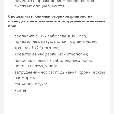
лечению с привлечением специалистов
смежных специальностей
Специалисты Клиники оториноларингологии
проводят консервативное и хирургическое лечение
при:
воспалительных заболеваниях носа,
придаточных пазух, глотки, гортани, ушей;
травмах ЛОР-органов;
кровотечениях различной этиологии;
невоспалительных заболеваниях носа,
носовых пазух, ушей;
затруднении носового дыхания, хроническом
насморке;
снижении слуха;
храпе