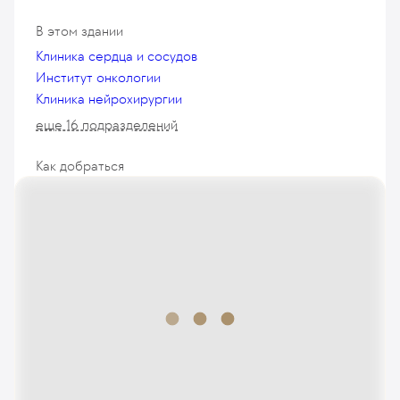
В этом здании
Клиника сердца и сосудов
Институт онкологии
Клиника нейрохирургии
еще 16 подразделений
Как добраться