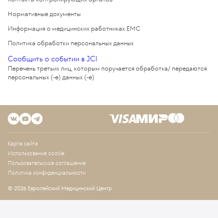
Нормативные документы
Информация о медицинских работниках EMC
Политика обработки персональных данных
Сообщить о событии в JCI
Перечень третьих лиц, которым поручается обработка/ передаются
персональных (-е) данных (-е)
Карта сайта
Использование cookie
Пользовательское соглашение
Политика конфиденциальности
© 2026 Европейский Медицинский Центр