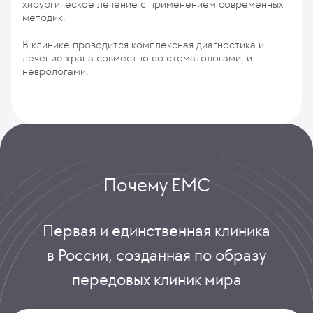
хирургическое лечение с применением современных
методик.
В клинике проводится комплексная диагностика и
лечение храпа совместно со стоматологами, и
неврологами.
Почему ЕМС
Первая и единственная клиника
в России, созданная по образу
передовых клиник мира