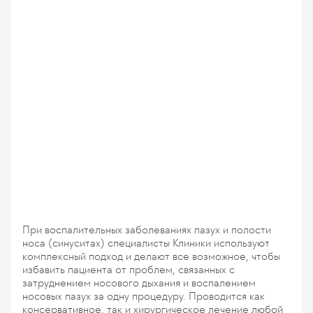
При воспалительных заболеваниях пазух и полости
носа (синуситах) специалисты Клиники используют
комплексный подход и делают все возможное, чтобы
избавить пациента от проблем, связанных с
затруднением носового дыхания и воспалением
носовых пазух за одну процедуру. Проводится как
консервативное, так и хирургическое лечение любой