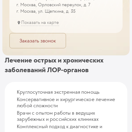
г. Москва, Орловский переулок, д. 7
г. Москва, ул. Щепкина, д. 35
Показать на карте
Заказать звонок
Лечение острых и хронических
заболеваний ЛОР-органов
Круглосуточная экстренная помощь
Консервативное и хирургическое лечение
любой сложности
Врачи с опытом работы в ведущих
зарубежных и российских клиниках
Комплексный подход к диагностике и