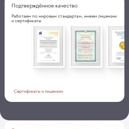
Подтверждённое качество
Работаем по мировым стандартам, имеем лицензии
и сертификаты
Сертификаты и лицензии