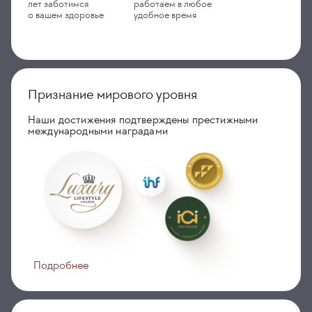
лет заботимся
работаем в любое
о вашем здоровье
удобное время
Признание мирового уровня
Наши достижения подтверждены престижными
международными наградами
Подробнее