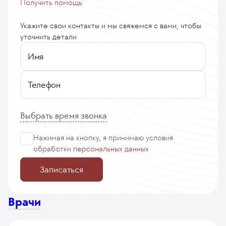
Получить помощь
Укажите свои контакты и мы свяжемся с вами, чтобы
уточнить детали
Имя
Телефон
Выбрать время звонка
Нажимая на кнопку, я принимаю
условия
обработки персональных данных
Записаться
Врачи