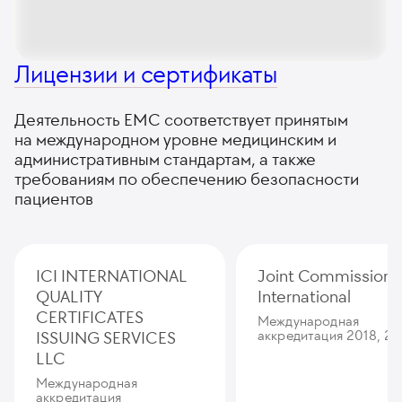
Лицензии и сертификаты
Деятельность ЕМС соответствует принятым
на международном уровне медицинским и
административным стандартам, а также
требованиям по обеспечению безопасности
пациентов
ICI INTERNATIONAL
Joint Commission
QUALITY
International
CERTIFICATES
Международная
ISSUING SERVICES
аккредитация 2018, 20
LLC
Международная
аккредитация