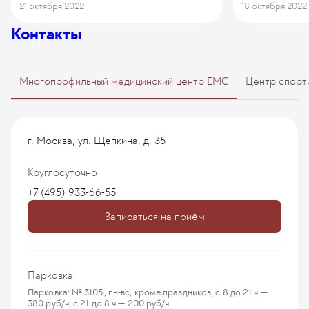
21 октября 2022
18 октября 2022
Контакты
Многопрофильный медицинский центр EMC
Центр спорт
г. Москва, ул. Щепкина, д. 35
Круглосуточно
+7 (495) 933-66-55
Записаться на приём
Парковка
Парковка: № 3105, пн-вс, кроме праздников, с 8 до 21 ч —
380 руб/ч, с 21 до 8 ч — 200 руб/ч